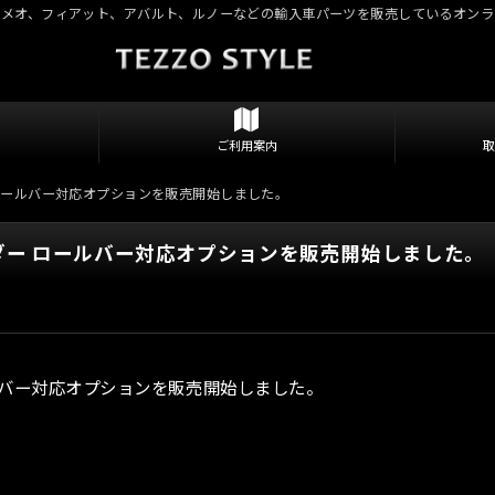
ロメオ、フィアット、アバルト、ルノーなどの輸入車パーツを販売しているオンラ
ご利用案内
イダー ロールバー対応オプションを販売開始しました。
24スパイダー ロールバー対応オプションを販売開始しました。
ー ロールバー対応オプションを販売開始しました。