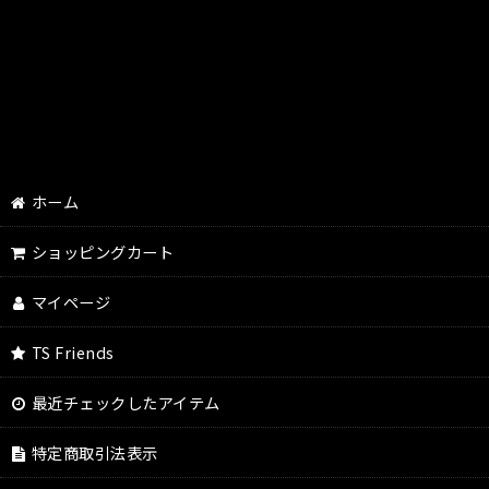
ホーム
ショッピングカート
マイページ
TS Friends
最近チェックしたアイテム
特定商取引法表示