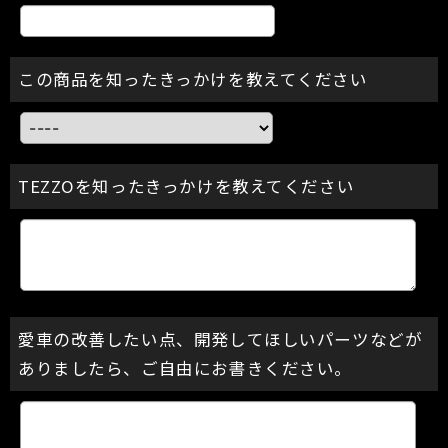
この商品を知ったきっかけを教えてください
TEZZOを知ったきっかけを教えてください
愛車の改善したい点、開発してほしいパーツなどが
ありましたら、ご自由にお書きください。