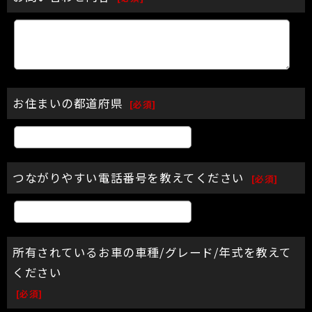
お住まいの都道府県
[
必須
]
つながりやすい電話番号を教えてください
[
必須
]
所有されているお車の車種/グレード/年式を教えて
ください
[
必須
]