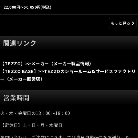
22,000
円
～50,050
円
(税込)
もっと見る
関連リンク
【TEZZO】>>メーカー（メーカー製品情報）
【TEZZO BASE】>>TEZZOのショールーム&サービスファクトリ
ー（メーカー直営店）
営業時間
火・木・金曜日の13：00～18：00
【定休日】土・日・月・水曜日
お問い合わせ、ご注文につきましては当日自動返信をお送りした