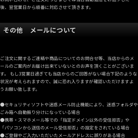
後、翌営業日から順番に対応させて頂きます。
その他 メールについて
ご注文に関するご連絡や商品についてのお問合せ等、当店からのメ
ールのご案内がお届け出来ていないとのお声を頂くことがございま
す。 もし3営業日過ぎても当店からのご回答がない場合下記のような
状況が考えられますので、誠に恐れ入りますが確認いただけますよ
うお願い致します。
●セキュリティソフトや迷惑メール防止機能により、迷惑フォルダや
ごみ箱へ自動振り分けになっている場合
●携帯・スマホメール等での「指定ドメイン以外の受信拒否」や
「パソコンから送信のメール受信拒否」の設定をされている場合
●ご登録やご入力いただいたメールアドレスに誤りがある場合