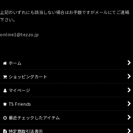
上記のいずれにも該当しない場合はお手数ですがメールにてご連絡
下さい。
online1@tezzo.jp
ホーム
ショッピングカート
マイページ
TS Friends
最近チェックしたアイテム
特定商取引法表示