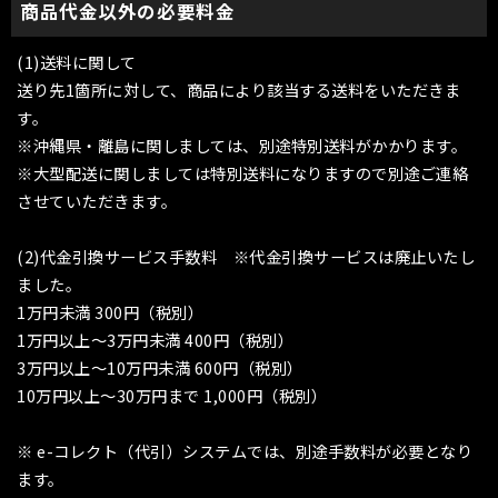
商品代金以外の必要料金
(1)送料に関して
送り先1箇所に対して、商品により該当する送料をいただきま
す。
※沖縄県・離島に関しましては、別途特別送料がかかります。
※大型配送に関しましては特別送料になりますので別途ご連絡
させていただきます。
(2)代金引換サービス手数料 ※代金引換サービスは廃止いたし
ました。
1万円未満 300円（税別）
1万円以上〜3万円未満 400円（税別）
3万円以上〜10万円未満 600円（税別）
10万円以上〜30万円まで 1,000円（税別）
※ e-コレクト（代引）システムでは、別途手数料が必要となり
ます。