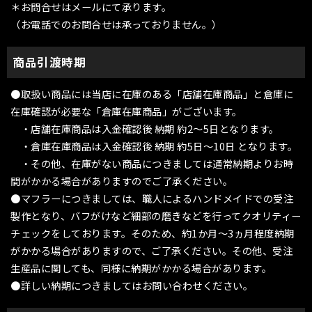
＊お問合せはメールにて承ります。
（お電話でのお問合せは承っておりません。）
商品引渡時期
●取扱い商品には当店に在庫のある「店舗在庫商品」と倉庫に
在庫確認が必要な「倉庫在庫商品」がございます。
・店舗在庫商品は入金確認後 納期 約2〜5日となります。
・倉庫在庫商品は入金確認後 納期 約5日〜10日 となります。
・その他、在庫がない商品につきましては通常納期よりお時
間がかかる場合がありますのでご了承ください。
●マフラーにつきましては、職人によるハンドメイドでの受注
製作となり、バフがけなど細部の磨きなどを行ってクオリティー
チェックをしております。そのため、約1か月〜3ヵ月程度納期
がかかる場合がありますので、ご了承ください。その他、受注
生産品に関しても、同様に納期がかかる場合があります。
●詳しい納期につきましてはお問い合わせください。