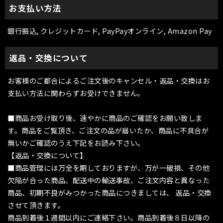
お支払い方法
銀行振込, クレジットカード, PayPayオンライン, Amazon Pay
返品・交換について
お客様のご都合によるご注文後のキャンセル・返品・交換はお
支払い方法に関わらずお受けできません。
■商品お受け取り後、速やかに商品のご確認をお願い致しま
す。商品をご覧頂き、ご注文の品が届いたか、商品に不具合が
無いかご確認のうえ下記をお読み下さい。
【返品・交換について】
■商品管理には万全を期しておりますが、万が一破損、その他
欠陥が合った商品、配送中の輸送事故、ご注文内容と異なった
商品、初期不良がみつかった商品につきましては、 返品・交換
させて頂きます。
商品到着後１週間以内にご連絡下さい。商品到着後８日以降の