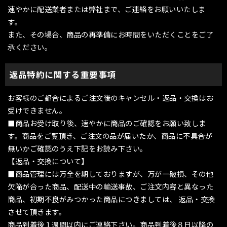
速やかに配送業者または弊社まで、ご連絡をお願いいたしま
す。
また、その場合、商品の再準備にお時間をいただくことをご了
承ください。
返品特約に関する重要事項
お客様のご都合によるご注文後のキャンセル・返品・交換はお
受けできません。
■商品お受け取り後、速やかに商品のご確認をお願い致しま
す。商品をご覧頂き、ご注文の品が届いたか、商品に不具合が
無いかご確認のうえ下記をお読み下さい。
【返品・交換について】
■商品管理には万全を期しておりますが、万が一破損、その他
欠陥が合った商品、配送中の輸送事故、ご注文内容と異なった
商品、初期不良がみつかった商品につきましては、 返品・交換
させて頂きます。
商品到着後１週間以内にご連絡下さい。商品到着後８日以降の