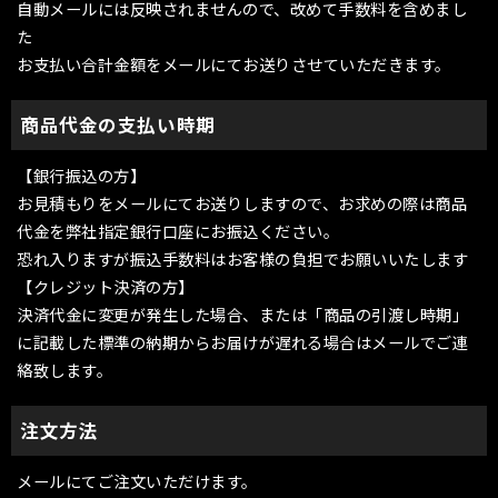
自動メールには反映されませんので、改めて手数料を含めまし
た
お支払い合計金額をメールにてお送りさせていただきます。
商品代金の支払い時期
【銀行振込の方】
お見積もりをメールにてお送りしますので、お求めの際は商品
代金を弊社指定銀行口座にお振込ください。
恐れ入りますが振込手数料はお客様の負担でお願いいたします
【クレジット決済の方】
決済代金に変更が発生した場合、または「商品の引渡し時期」
に記載した標準の納期からお届けが遅れる場合はメールでご連
絡致します。
注文方法
メールにてご注文いただけます。