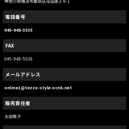
神奈川県横浜市都筑区荏田東2-9-1
電話番号
045-948-5535
FAX
045-948-5536
メールアドレス
online1@tezzo-style.ocnk.net
販売責任者
太田篤子