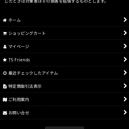
じたときは対象者はその損害を賠償するものとします。
ホーム
ショッピングカート
マイページ
TS Friends
最近チェックしたアイテム
特定商取引法表示
ご利用案内
お問い合せ