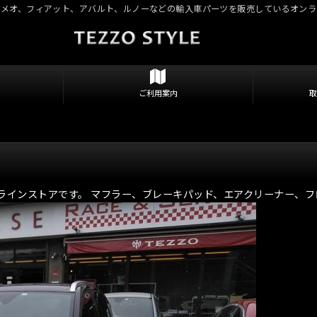
ロメオ、フィアット、アバルト、ルノーなどの輸入車パーツを販売しているオンラ
ご利用案内
ラインストアです。 マフラー、ブレーキパッド、エアクリーナー、