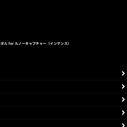
ペダル for ルノーキャプチャー（インテンス）