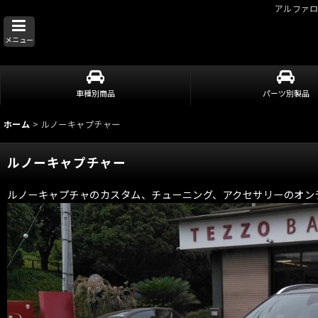
アルファ
メニュー
車種別商品
パーツ別製品
ホーム
>
ルノーキャプチャー
ルノーキャプチャー
ルノーキャプチャのカスタム、チューニング、アクセサリーのオン