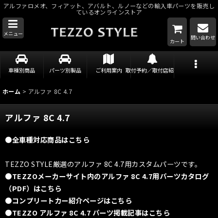
アルファロメオ、フィアット、アバルト、ルノーなどの輸入車パーツを販売し
ているオンラインストア
メニュー
問い合わせ
カート
車種別商品
パーツ別製品
ご利用案内
取付予約／取付店紹介
ホーム
>
アルファ 8C 4.7
アルファ 8C 4.7
●全車種対応商品はこちら
TEZZO STYLE厳選のアルファ 8C 4.7用カスタムパーツです。
●TEZZOメーカーサイト内のアルファ 8C 4.7用パーツカタログ
（PDF）はこちら
●コンプリートカー紹介ページはこちら
●TEZZO アルファ 8C 4.7 パーツ掲載記事はこちら