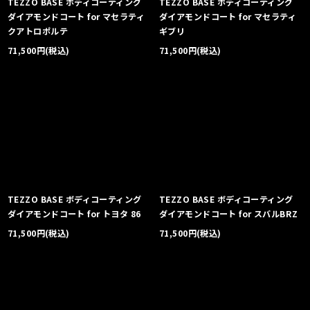
TEZZO BASE ボディコーティング
TEZZO BASE ボディコーティング
ダイアモンドコート for マセラティ
ダイアモンドコート for マセラティ
クアトロポルテ
ギブリ
71,500
円
(税込)
71,500
円
(税込)
TEZZO BASE ボディコーティング
TEZZO BASE ボディコーティング
ダイアモンドコート for トヨタ 86
ダイアモンドコート for スバルBRZ
71,500
円
(税込)
71,500
円
(税込)