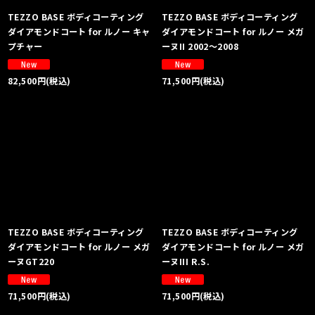
TEZZO BASE ボディコーティング
TEZZO BASE ボディコーティング
ダイアモンドコート for ルノー キャ
ダイアモンドコート for ルノー メガ
プチャー
ーヌII 2002〜2008
82,500
円
(税込)
71,500
円
(税込)
TEZZO BASE ボディコーティング
TEZZO BASE ボディコーティング
ダイアモンドコート for ルノー メガ
ダイアモンドコート for ルノー メガ
ーヌGT220
ーヌIII R.S.
71,500
円
(税込)
71,500
円
(税込)