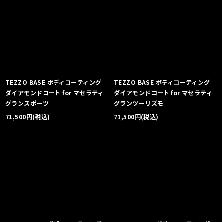
TEZZO BASE ボディコーティング
TEZZO BASE ボディコーティング
ダイアモンドコート for マセラティ
ダイアモンドコート for マセラティ
グランスポーツ
グランツーリズモ
71,500
円
(税込)
71,500
円
(税込)