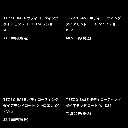
TEZZO BASE ボディコーティング
TEZZO BASE ボディコーティング
ダイアモンドコート for プジョー
ダイアモンドコート for プジョー
208
RCZ
71,500
円
(税込)
60,500
円
(税込)
TEZZO BASE ボディコーティング
TEZZO BASE ボディコーティング
ダイアモンドコート シトロエン C4
ダイアモンドコート for DS5
ピカソ
71,500
円
(税込)
82,500
円
(税込)