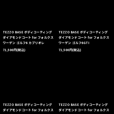
TEZZO BASE ボディコーティング
TEZZO BASE ボディコーティング
ダイアモンドコート for フォルクス
ダイアモンドコート for フォルクス
ワーゲン ゴルフ6 カブリオレ
ワーゲン ゴルフ6GTI
71,500
円
(税込)
71,500
円
(税込)
TEZZO BASE ボディコーティング
TEZZO BASE ボディコーティング
ダイアモンドコート for フォルクス
ダイアモンドコート for フォルクス