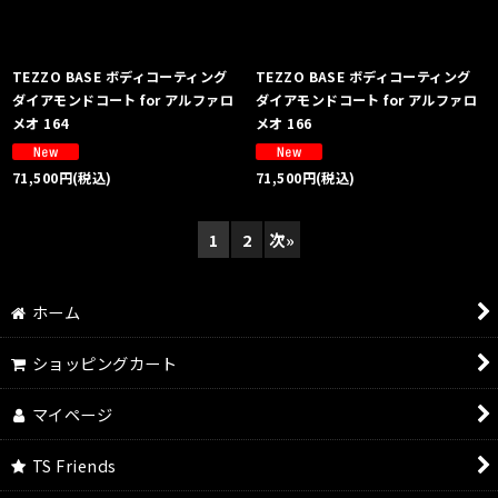
TEZZO BASE ボディコーティング
TEZZO BASE ボディコーティング
ダイアモンドコート for アルファロ
ダイアモンドコート for アルファロ
メオ 164
メオ 166
71,500
円
(税込)
71,500
円
(税込)
1
2
次
»
ホーム
ショッピングカート
マイページ
TS Friends