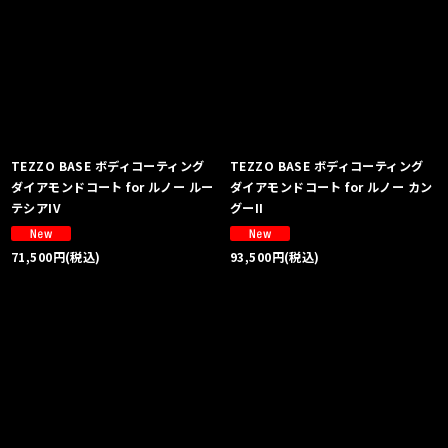
TEZZO BASE ボディコーティング
TEZZO BASE ボディコーティング
ダイアモンドコート for ルノー ルー
ダイアモンドコート for ルノー カン
テシアIV
グーII
71,500
円
(税込)
93,500
円
(税込)