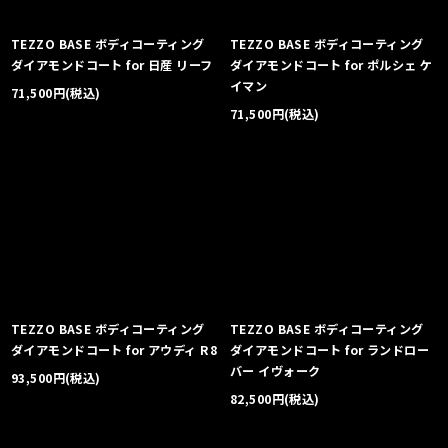
TEZZO BASE ボディコーティング
TEZZO BASE ボディコーティング
ダイアモンドコート for 日産 リーフ
ダイアモンドコート for ポルシェ ケ
イマン
71,500
円
(税込)
71,500
円
(税込)
TEZZO BASE ボディコーティング
TEZZO BASE ボディコーティング
ダイアモンドコート for アウディ R8
ダイアモンドコート for ランドロー
バー イヴォーク
93,500
円
(税込)
82,500
円
(税込)