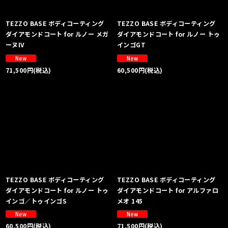
TEZZO BASE ボディコーティング
TEZZO BASE ボディコーティング
ダイアモンドコート for ルノー メガ
ダイアモンドコート for ルノー トゥ
ーヌIV
インゴGT
71,500
円
(税込)
60,500
円
(税込)
TEZZO BASE ボディコーティング
TEZZO BASE ボディコーティング
ダイアモンドコート for ルノー トゥ
ダイアモンドコート for アルファロ
インゴ／トゥインゴS
メオ 145
60,500
円
(税込)
71,500
円
(税込)