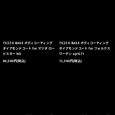
絞り込む
TEZZO BASE ボディコーティング
TEZZO BASE ボディコーティング
ダイアモンドコート for マツダ ロー
ダイアモンドコート for フォルクス
ドスター ND
ワーゲン up!GTI
60,500
円
(税込)
71,500
円
(税込)