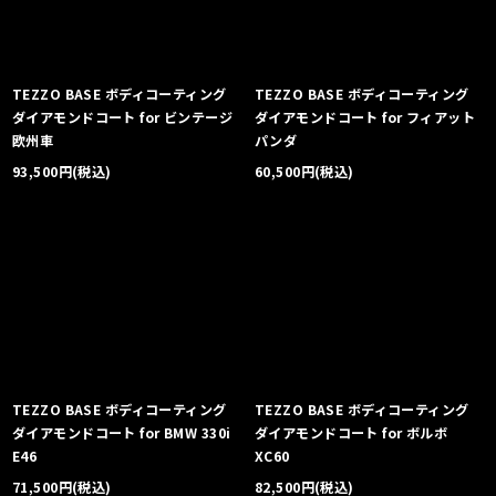
TEZZO BASE ボディコーティング
TEZZO BASE ボディコーティング
ダイアモンドコート for ビンテージ
ダイアモンドコート for フィアット
欧州車
パンダ
93,500
円
(税込)
60,500
円
(税込)
TEZZO BASE ボディコーティング
TEZZO BASE ボディコーティング
ダイアモンドコート for BMW 330i
ダイアモンドコート for ボルボ
E46
XC60
71,500
円
(税込)
82,500
円
(税込)