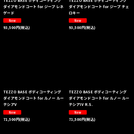
TEZZO BASE ボディコーティング
TEZZO BASE ボディコーティング
ダイアモンドコート for ジープ レネ
ダイアモンドコート for ジープ チェ
ゲード
ロキー
93,500
円
(税込)
93,500
円
(税込)
TEZZO BASE ボディコーティング
TEZZO BASE ボディコーティング
ダイアモンドコート for ルノー ルー
ダイアモンドコート for ルノー ルー
テシアV
テシアIV R.S.
71,500
円
(税込)
71,500
円
(税込)