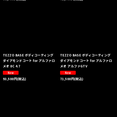
TEZZO BASE ボディコーティング
TEZZO BASE ボディコーティング
ダイアモンドコート for アルファロ
ダイアモンドコート for アルファロ
メオ 8C 4.7
メオ アルファGTV
93,500
円
(税込)
71,500
円
(税込)