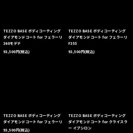
TEZZO BASE ボディコーティング
TEZZO BASE ボディコーティング
ダイアモンドコート for フェラーリ
ダイアモンドコート for フェラーリ
360モデナ
F355
93,500
円
(税込)
93,500
円
(税込)
TEZZO BASE ボディコーティング
TEZZO BASE ボディコーティング
ダイアモンドコート for フェラーリ
ダイアモンドコート for クライスラ
ー イプシロン
93,500
円
(税込)