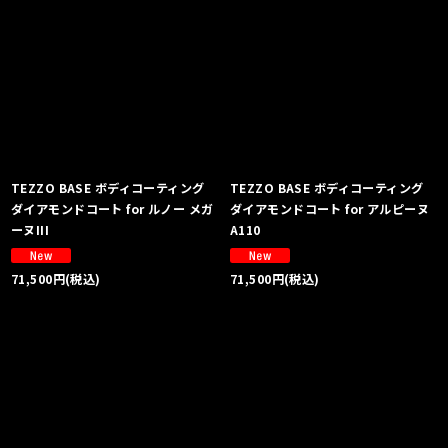
TEZZO BASE ボディコーティング
TEZZO BASE ボディコーティング
ダイアモンドコート for ルノー メガ
ダイアモンドコート for アルピーヌ
ーヌIII
A110
71,500
円
(税込)
71,500
円
(税込)