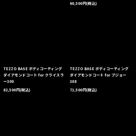
60,500
円
(税込)
TEZZO BASE ボディコーティング
TEZZO BASE ボディコーティング
ダイアモンドコート for クライスラ
ダイアモンドコート for プジョー
ー300
308
82,500
円
(税込)
71,500
円
(税込)