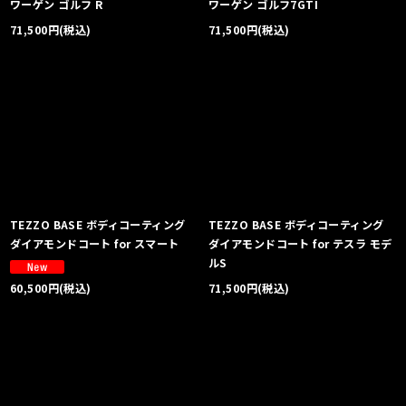
ワーゲン ゴルフ R
ワーゲン ゴルフ7GTI
71,500
円
(税込)
71,500
円
(税込)
TEZZO BASE ボディコーティング
TEZZO BASE ボディコーティング
ダイアモンドコート for スマート
ダイアモンドコート for テスラ モデ
ルS
71,500
円
(税込)
60,500
円
(税込)