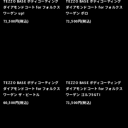
TEZZO BASE ボディコーティング
TEZZO BASE ボディコーティング
ダイアモンドコート for フォルクス
ダイアモンドコート for フォルクス
ワーゲン up!
ワーゲン ポロ
71,500
円
(税込)
71,500
円
(税込)
TEZZO BASE ボディコーティング
TEZZO BASE ボディコーティング
ダイアモンドコート for フォルクス
ダイアモンドコート for フォルクス
ワーゲン ザ・ビートル
ワーゲン ゴルフ5GTI
60,500
円
(税込)
71,500
円
(税込)