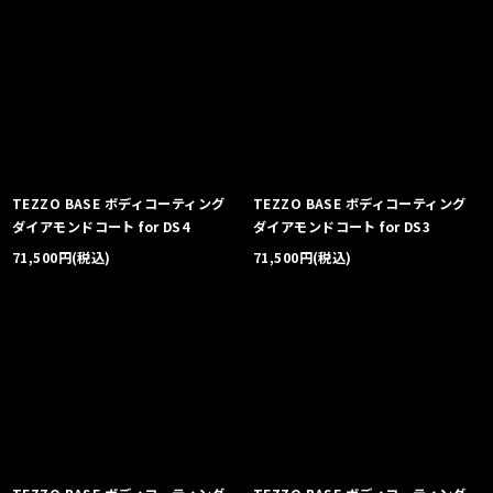
TEZZO BASE ボディコーティング
TEZZO BASE ボディコーティング
ダイアモンドコート for DS4
ダイアモンドコート for DS3
71,500
円
(税込)
71,500
円
(税込)