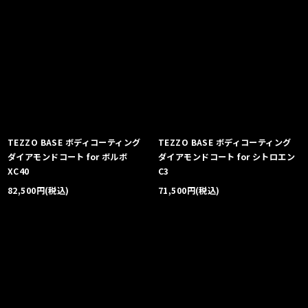
TEZZO BASE ボディコーティング
TEZZO BASE ボディコーティング
ダイアモンドコート for ボルボ
ダイアモンドコート for シトロエン
XC40
C3
82,500
円
(税込)
71,500
円
(税込)