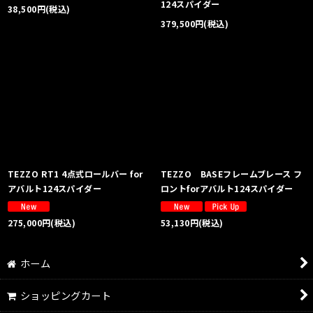
124スパイダー
38,500
円
(税込)
379,500
円
(税込)
TEZZO RT1 4点式ロールバー for
TEZZO BASEフレームブレース フ
アバルト124スパイダー
ロントforアバルト124スパイダー
275,000
円
(税込)
53,130
円
(税込)
ホーム
ショッピングカート