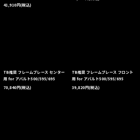
41,910
円
(税込)
TB推奨 フレームブレース センター
TB推奨 フレームブレース フロント
用 for アバルト500/595/695
用 for アバルト500/595/695
70,840
円
(税込)
39,820
円
(税込)