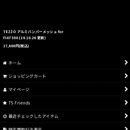
絞り込む
TEZZO アルミバンパーメッシュ for
FIAT500 (14.10.26 更新)
17,600
円
(税込)
ホーム
ショッピングカート
マイページ
TS Friends
最近チェックしたアイテム
特定商取引法表示