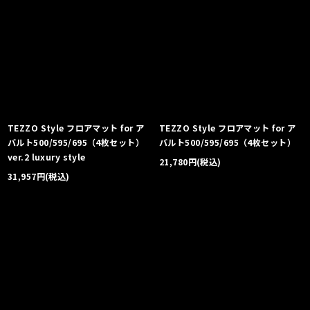
TEZZO Style フロアマット for ア
TEZZO Style フロアマット for ア
バルト500/595/695（4枚セット）
バルト500/595/695（4枚セット）
ver.2 luxury style
21,780
円
(税込)
31,957
円
(税込)