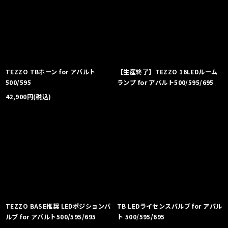
TEZZO TBホーン for アバルト
【生産終了】TEZZO 16LEDルーム
500/595
ランプ for アバルト500/595/695
42,900
円
(税込)
TEZZO BASE推奨 LEDポジションバ
TB LEDライセンスバルブ for アバル
ルブ for アバルト500/595/695
ト 500/595/695