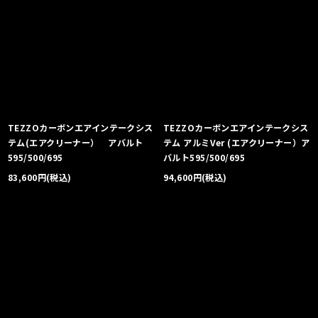
TEZZOカーボンエアインテークシス
TEZZOカーボンエアインテークシス
テム(エアクリーナー） アバルト
テム アルミVer (エアクリーナー）ア
595/500/695
バルト595/500/695
83,600
円
(税込)
94,600
円
(税込)