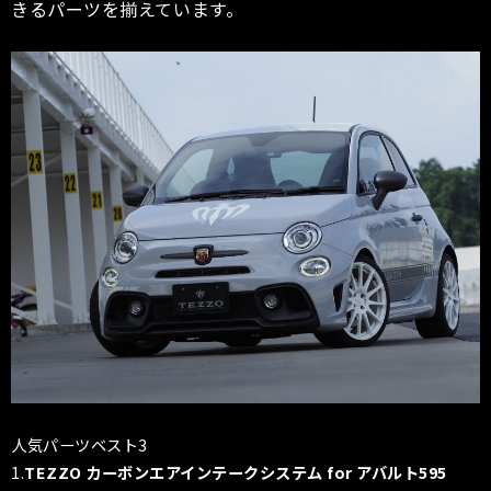
きるパーツを揃えています。
人気パーツベスト3
1.
TEZZO カーボンエアインテークシステム for アバルト595