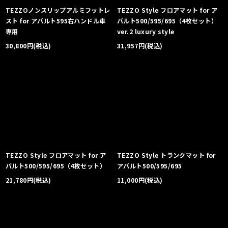
TEZZOノンスリップアルミフットレ
TEZZO Style フロアマット for ア
スト for アバルト595右ハンドル車
バルト500/595/695（4枚セット）
専用
ver.2 luxury style
30,800
円
(税込)
31,957
円
(税込)
TEZZO Style フロアマット for ア
TEZZO Style トランクマット for
バルト500/595/695（4枚セット）
アバルト500/595/695
21,780
円
(税込)
11,000
円
(税込)