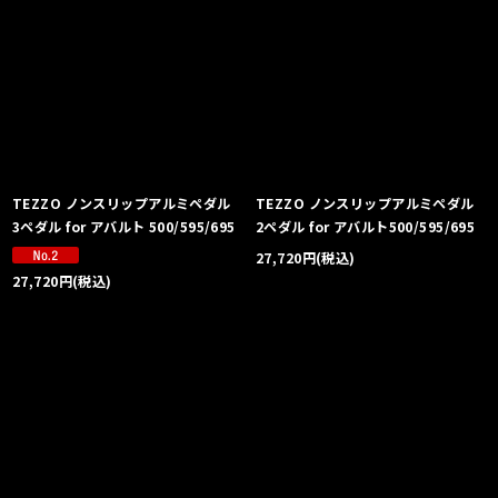
TEZZO ノンスリップアルミペダル
TEZZO ノンスリップアルミペダル
3ペダル for アバルト 500/595/695
2ペダル for アバルト500/595/695
27,720
円
(税込)
27,720
円
(税込)