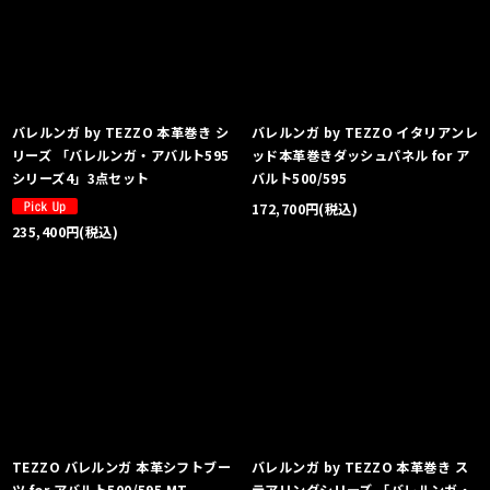
バレルンガ by TEZZO 本革巻き シ
バレルンガ by TEZZO イタリアンレ
リーズ 「バレルンガ・アバルト595
ッド本革巻きダッシュパネル for ア
シリーズ4」3点セット
バルト500/595
172,700
円
(税込)
235,400
円
(税込)
TEZZO バレルンガ 本革シフトブー
バレルンガ by TEZZO 本革巻き ス
ツ for アバルト500/595 MT
テアリングシリーズ 「バレルンガ・