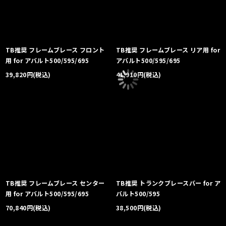
TB推奨 フレームブレース フロント
TB推奨 フレームブレース リア用 for
用 for アバルト500/595/695
アバルト500/595/695
39,820
円
(税込)
41,910
円
(税込)
TB推奨 フレームブレース センター
TB推奨 トランクブレースバー for ア
用 for アバルト500/595/695
バルト500/595
70,840
円
(税込)
38,500
円
(税込)