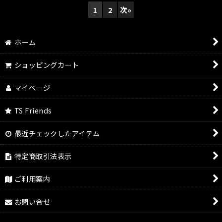
1
2
次
»
ホーム
ショッピングカート
マイページ
TS Friends
最近チェックしたアイテム
特定商取引法表示
ご利用案内
お問い合せ