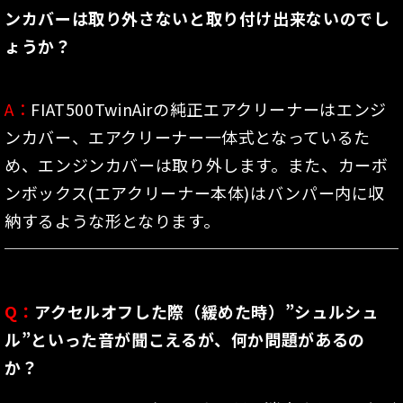
ンカバーは取り外さないと取り付け出来ないのでし
ょうか？
A：
FIAT500TwinAirの純正エアクリーナーはエンジ
ンカバー、エアクリーナー一体式となっているた
め、エンジンカバーは取り外します。また、カーボ
ンボックス(エアクリーナー本体)はバンパー内に収
納するような形となります。
Q：
アクセルオフした際（緩めた時）”シュルシュ
ル”といった音が聞こえるが、何か問題があるの
か？