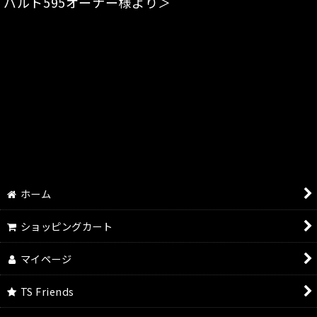
バルト595オーナー様より＞
ホーム
ショッピングカート
マイページ
TS Friends