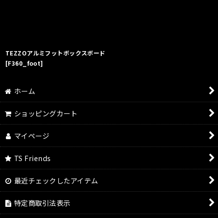
絞り込む
TEZZOアルミフットボックスボード
[
F360_foot
]
ホーム
ショッピングカート
マイページ
TS Friends
最近チェックしたアイテム
特定商取引法表示