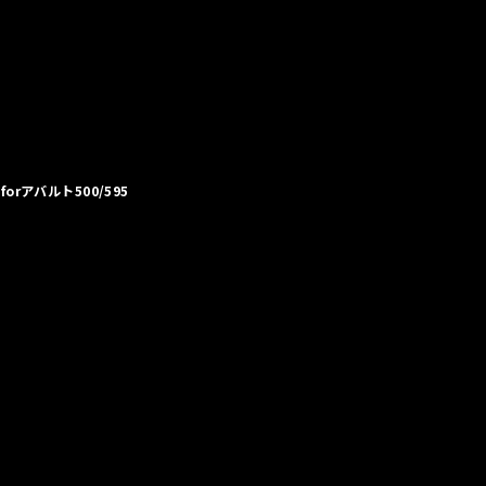
forアバルト500/595