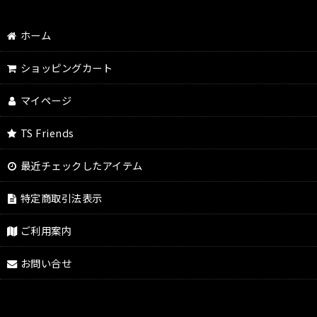
ホーム
ショッピングカート
マイページ
TS Friends
最近チェックしたアイテム
特定商取引法表示
ご利用案内
お問い合せ