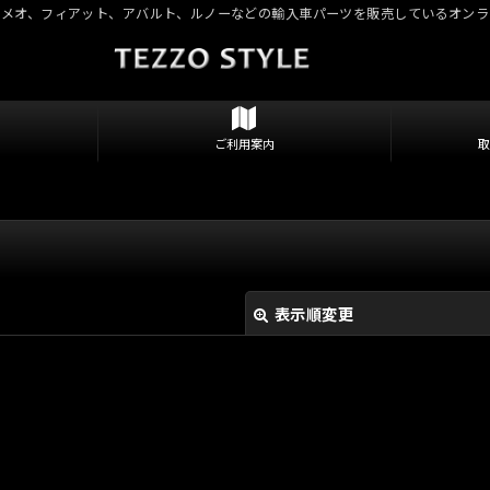
ロメオ、フィアット、アバルト、ルノーなどの輸入車パーツを販売しているオンラ
ご利用案内
表示順変更