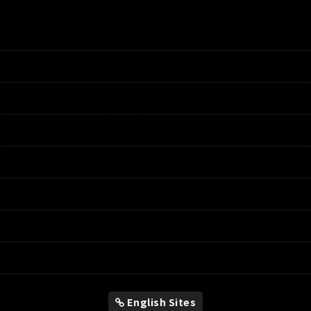
English Sites