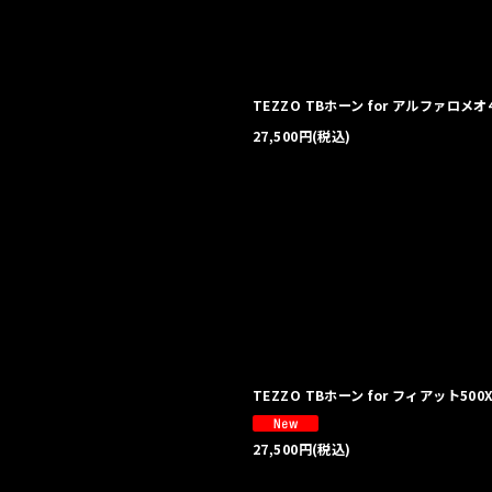
絞り込む
TEZZO TBホーン for アルファロメオ
27,500
円
(税込)
TEZZO TBホーン for フィアット500
27,500
円
(税込)