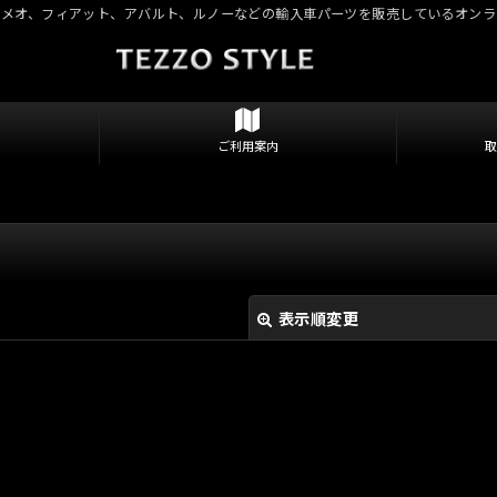
ロメオ、フィアット、アバルト、ルノーなどの輸入車パーツを販売しているオンラ
ご利用案内
表示順変更