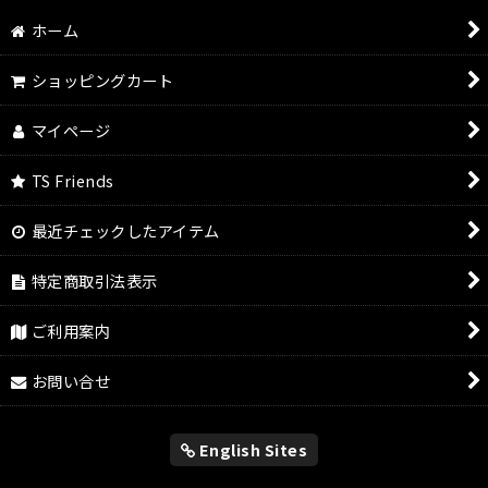
絞り込む
ホーム
ショッピングカート
マイページ
TS Friends
最近チェックしたアイテム
特定商取引法表示
ご利用案内
お問い合せ
English Sites