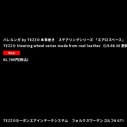
バレルンガ by TEZZO 本革巻き ステアリングシリーズ 「エアロスペース」 for
TEZZO Steering wheel series made from real leather 《18.08.30 
61,760
円
(税込)
TEZZOカーボンエアインテークシステム フォルクスワーゲンゴルフ6 GTI