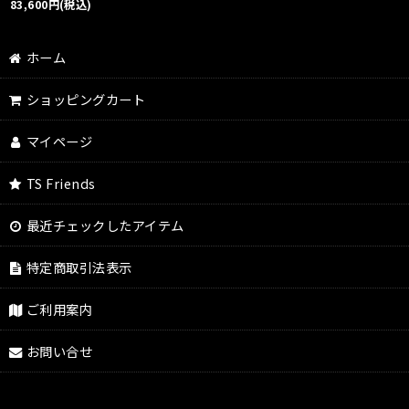
83,600
円
(税込)
ホーム
ショッピングカート
マイページ
TS Friends
最近チェックしたアイテム
特定商取引法表示
ご利用案内
お問い合せ