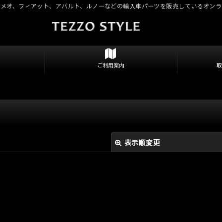
ロメオ、フィアット、アバルト、ルノーなどの輸入車パーツを販売しているオンラ
ご利用案内
表示順変更