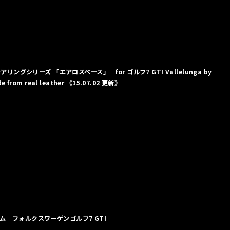
リングシリーズ 「エアロスペース」 for ゴルフ7 GTI Vallelunga by
de from real leather 《15.07.02 更新》
ム フォルクスワーゲンゴルフ7 GTI