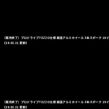
（販売終了）プロドライブTEZZO仕様 鍛造アルミホイール 5本スポーク 18インチ
《19.03.31 更新》
（販売終了）プロドライブTEZZO仕様 鍛造アルミホイール 5本スポーク 19インチ
《19.03.31 更新》