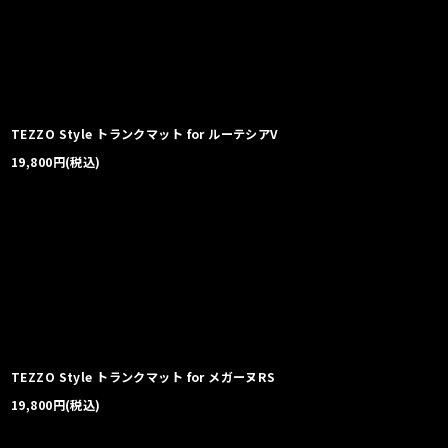
TEZZO Style トランクマット for ルーテシアV
19,800
円
(税込)
TEZZO Style トランクマット for メガーヌRS
19,800
円
(税込)