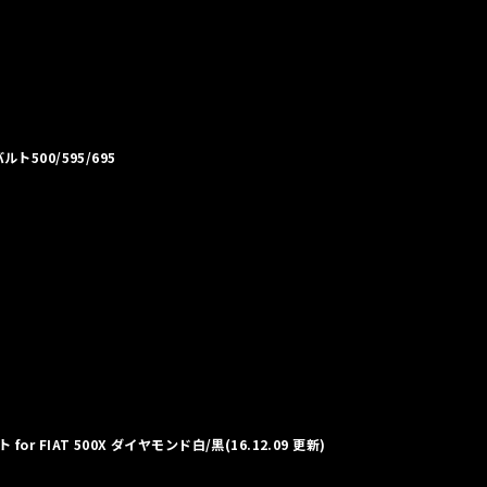
ルト500/595/695
for FIAT 500X ダイヤモンド白/黒(16.12.09 更新)