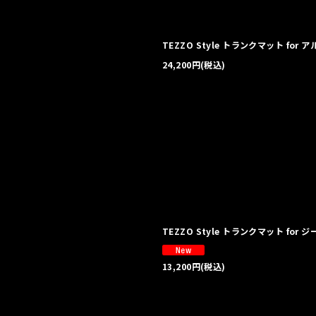
TEZZO Style トランクマット for
24,200
円
(税込)
TEZZO Style トランクマット for
13,200
円
(税込)