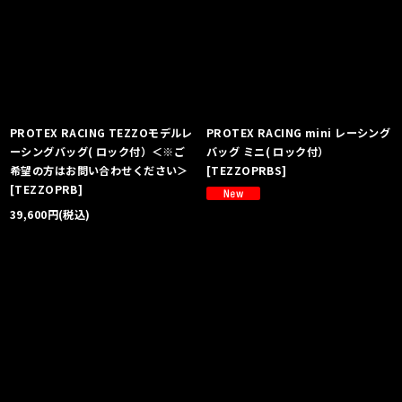
PROTEX RACING TEZZOモデルレ
PROTEX RACING mini レーシング
ーシングバッグ( ロック付）＜※ご
バッグ ミニ( ロック付）
希望の方はお問い合わせください＞
[
TEZZOPRBS
]
[
TEZZOPRB
]
39,600
円
(税込)