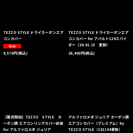
絞り込む
TEZZO STYLE ドライカーボンエア
TEZZO STYLE ドライカーボンエア
コンカバー
コンカバー for アバルト124スパイ
ダー（20.01.15 更新）
26,400
円
(税込)
9,570
円
(税込)
【販売開始】TEZZO STYLE カ
アルファロメオ ジュリア カーボン調
ーボン調 エアコンリングカバー前後
エアコンカバー（プレミアム）by
for アルファロメオ ジュリア
TEZZO STYLE（181104更新）