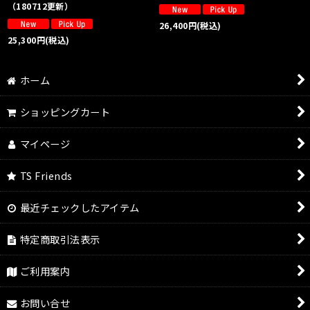
（180712更新）
26,400
円
(税込)
25,300
円
(税込)
ホーム
ショッピングカート
マイページ
TS Friends
最近チェックしたアイテム
特定商取引法表示
ご利用案内
お問い合せ