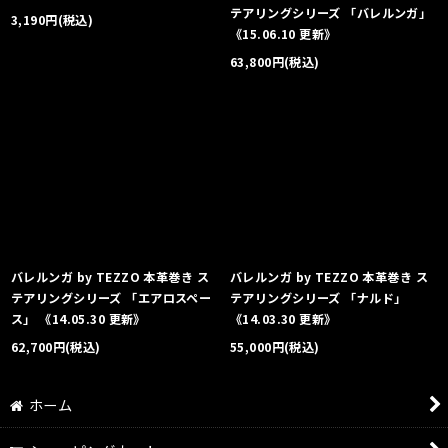
テアリングシリーズ 「バレルンガ」
3,190
円
(税込)
《15.06.10 更新》
63,800
円
(税込)
バレルンガ by TEZZO 本革巻き ス
バレルンガ by TEZZO 本革巻き ス
テアリングシリーズ 「エアロスペー
テアリングシリーズ 「ナルド」
ス」 《14.05.30 更新》
《14.03.30 更新》
62,700
円
(税込)
55,000
円
(税込)
ホーム