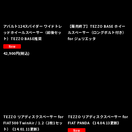
アバルト124スパイダー ワイドトレ
【販売終了】TEZZO BASE ホイー
ッドホイールスペーサー（前後セッ
ルスペーサー（ロングボルト付き）
ト）TEZZO BASE推奨
for ジュリエッタ
42,900
円
(税込)
TEZZO リアディスクスペーサー for
TEZZO リアディスクスペーサー for
FIAT500 TwinAir / 1.2（2枚1セッ
FIAT PANDA 《14.04.13更新》
ト）《14.01.11更新》