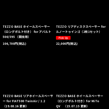
絞り込む
TEZZO BASE ホイールスペーサー
TEZZO リアディスクスペーサー for
（ロングボルト付き） for アバルト
ルノートゥインゴ（2枚1セット）
500/595 （競技用）
106,700
円
(税込)
22,000
円
(税込)
TEZZO BASE リアホイールスペーサ
TEZZO BASE ホイールスペーサー
ー for FIAT500 TwinAir / 1.2
（ロングボルト付き）for MiTo
（19.08.16 更新）
QV （15.07.15 更新）