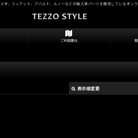
ロメオ、フィアット、アバルト、ルノーなどの輸入車パーツを販売しているオンラ
ご利用案内
表示順変更