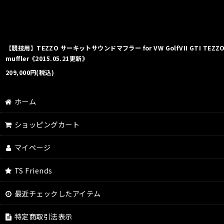
【競技用】TEZZO サーキットサウンドマフラー for VW GolfVII GTI TEZZO c
muffler《2015.05.21更新》
209,000
円
(税込)
ホーム
ショッピングカート
マイページ
TS Friends
最近チェックしたアイテム
特定商取引法表示