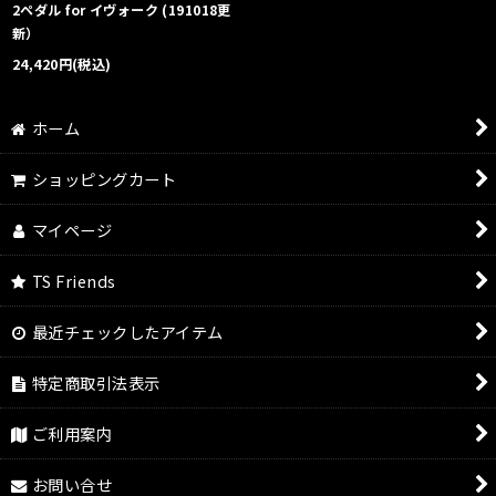
2ペダル for イヴォーク (191018更
新）
24,420
円
(税込)
ホーム
ショッピングカート
マイページ
TS Friends
最近チェックしたアイテム
特定商取引法表示
ご利用案内
お問い合せ