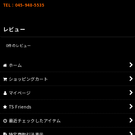
TEL：045-948-5535
レビュー
0
件のレビュー
ホーム
ショッピングカート
マイページ
TS Friends
最近チェックしたアイテム
特定商取引法表示