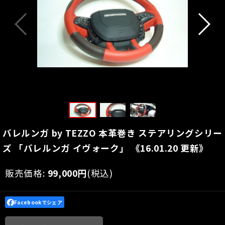
バレルンガ by TEZZO 本革巻き ステアリングシリー
ズ 「バレルンガ イヴォーク」 《16.01.20 更新》
販売価格
:
99,000
円
(税込)
Facebookでシェア