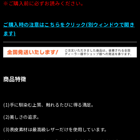
※ご購入前に必ずお読みください。
ご購入時の注意はこちらをクリック(別ウィンドウで開き
ます)
商品特徴
(1)手に馴染む上質、触れるたびに得る満足。
(2)美しさの追求。
(3)表皮素材は最高級レザーだけを使用しています。