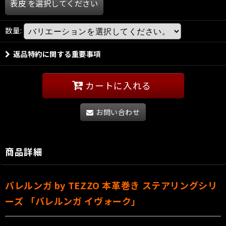
表皮
を選択してください
数量
:
返品特約に関する重要事項
カートに入れる
お問い合わせ
商品詳細
バレルンガ by TEZZO 本革巻き ステアリングシリ
ーズ 「バレルンガ イヴォーク」