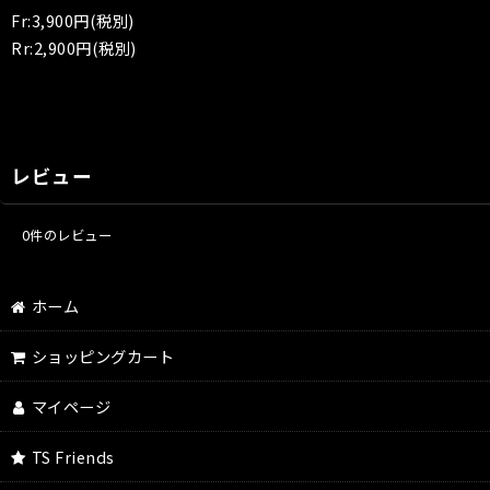
Fr:3,900円(税別)
Rr:2,900円(税別)
レビュー
0
件のレビュー
ホーム
ショッピングカート
マイページ
TS Friends