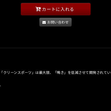
カートに入れる
お問い合わせ
パッド「クリーンスポーツ」は最大限、「鳴き」を低減させて開発され
。