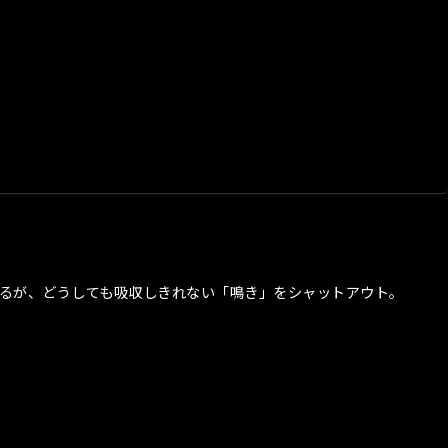
ているが、どうしても吸収しきれない「鳴き」をシャットアウト。