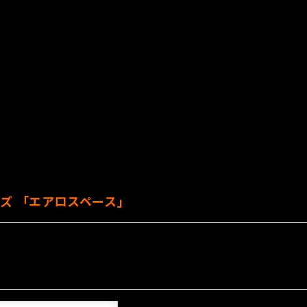
リーズ 「エアロスペース」