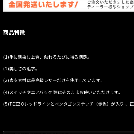
商品特徴
(1)手に馴染む上質、触れるたびに得る満足。
(2)美しさの追求。
(3)表皮素材は最高級レザーだけを使用しています。
(4)スイッチやエアバック 類はそのままお使いいただけます。
(5)TEZZOレッドラインとペンタゴンステッチ（赤色）が入り 、