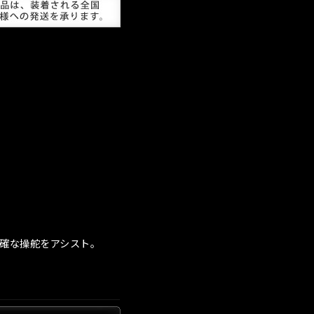
正確な操舵をアシスト。