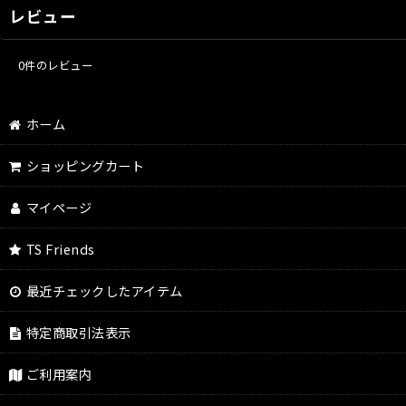
レビュー
0
件のレビュー
ホーム
ショッピングカート
マイページ
TS Friends
最近チェックしたアイテム
特定商取引法表示
ご利用案内