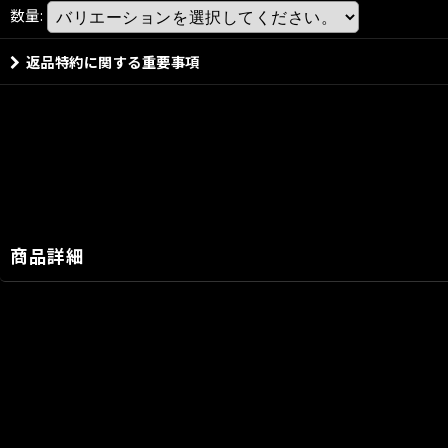
数量
:
返品特約に関する重要事項
商品詳細