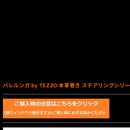
バレルンガ by TEZZO 本革巻き ステアリングシ