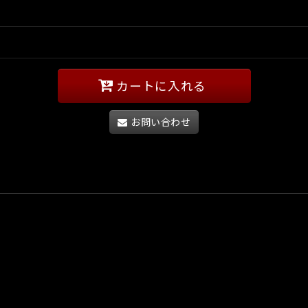
カートに入れる
お問い合わせ