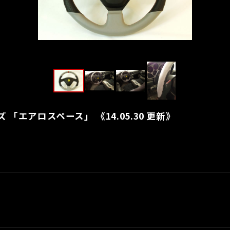
 「エアロスペース」 《14.05.30 更新》