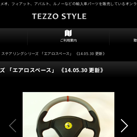
ロメオ、フィアット、アバルト、ルノーなどの輸入車パーツを販売しているオンラ
ご利用案内
き ステアリングシリーズ 「エアロスペース」 《14.05.30 更新》
 「エアロスペース」 《14.05.30 更新》