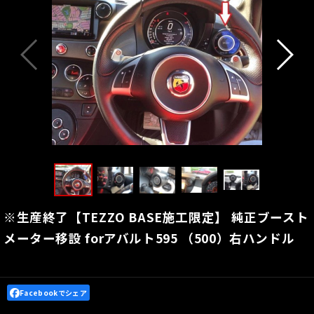
※生産終了【TEZZO BASE施工限定】 純正ブースト
メーター移設 forアバルト595 （500）右ハンドル
Facebookでシェア