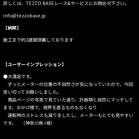
詳しくは、TEZZO BASEレース&サービスにお問合せ下さい。
info@tezzobase.jp
【納期】
施工まで約2週間頂戴しております
【
ユーザーインプレッション
】
●大満足です。
ずっとメーターの位置の不自然さが気になっていたので、今回
思い切ってお願いしました。
商品ページの写真で見ていた通り、計器類と自然にマッチして
ます。おかげ様で、視界を遮るものもなくなり
運転時のストレスも減りましたし、メーターもとても見やすい
です。 （神奈川県 I様）