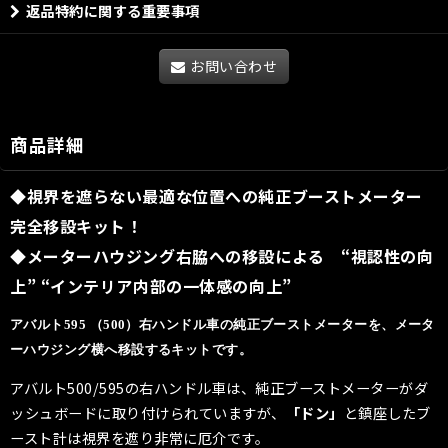
返品特約に関する重要事項
お問い合わせ
商品詳細
◆視界を遮らない最適な位置への純正ブーストメーター
完全移設キット！
◆メーターハウジング右脇への移設による “視認性の向
上” “インテリア内部の一体感の向上”
アバルト595 （500）右ハンドル車の純正ブーストメーターを、メータ
ーハウジング横へ移設するキットです。
アバルト500/595の右ハンドル車は、純正ブーストメーターがダ
ッシュボードに取り付けられていますが、
「ドン」
と鎮座したブ
ースト計は視界を遮り非常に厄介です。