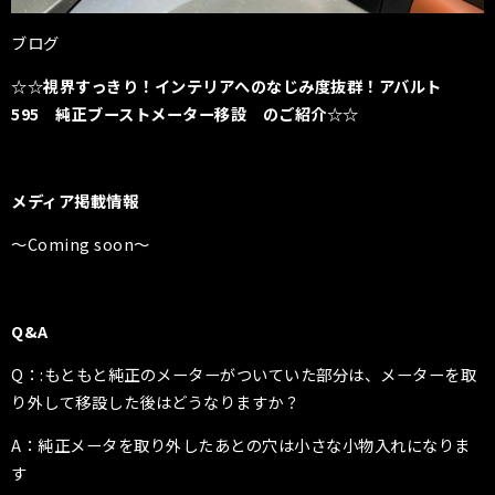
ブログ
☆☆視界すっきり！インテリアへのなじみ度抜群！アバルト
595 純正ブーストメーター移設 のご紹介☆☆
メディア掲載情報
〜Coming soon〜
Q&A
Q：:もともと純正のメーターがついていた部分は、メーターを取
り外して移設した後はどうなりますか？
A：純正メータを取り外したあとの穴は小さな小物入れになりま
す