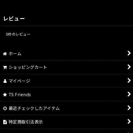
レビュー
0
件のレビュー
ホーム
ショッピングカート
マイページ
TS Friends
最近チェックしたアイテム
特定商取引法表示