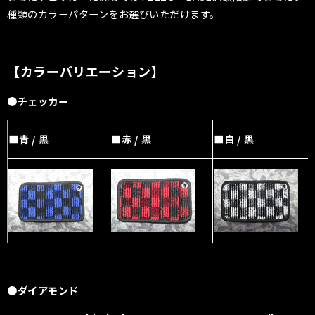
種類のカラーパターンをお選びいただけます。
【カラーバリエーション】
●チェッカー
■青 / 黒
■赤 / 黒
■白 / 黒
●ダイアモンド