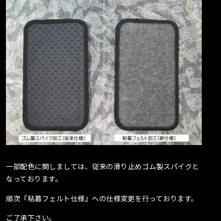
一部配色に関しましては、従来の滑り止めゴム製スパイクと
なっております。
順次『粘着フェルト仕様』への仕様変更を行っております。
ご了承下さい。