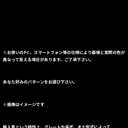
※お使いのPC、スマートフォン等の仕様により画像と実際の色が
異なって見える場合があります。ご了承下さい。
あなた好みのパターンをお選び下さい。
※画像はイメージです
輸入車という特性上、
グレートや年式、また型式によって