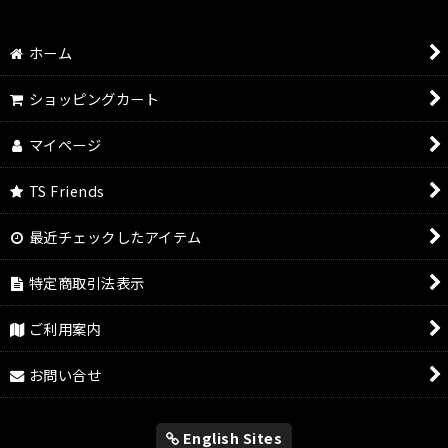
ホーム
ショッピングカート
マイページ
TS Friends
最近チェックしたアイテム
特定商取引法表示
ご利用案内
お問い合せ
English Sites