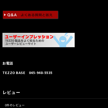
お電話
TEZZO BASE 045-948-5535
レビュー
0
件のレビュー