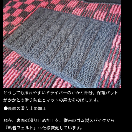
どうしても擦れやすいドライバーのかかと部分。保護パット
がかかとの滑り防止とマットの寿命をのばします。
●裏面の滑り止め加工
現在、裏面の滑り止め加工を、従来のゴム製スパイクから
『粘着フェルト』へ仕様変更しています。