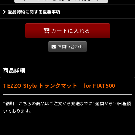
返品特約に関する重要事項
カートに入れる
お問い合わせ
商品詳細
TEZZO Style トランクマット for FIAT500
*納期 こちらの商品はご注文から発送までに1週間から10日程頂
いております。