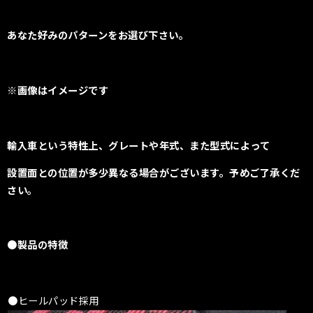
あなた好みのパターンをお選び下さい。
※画像はイメージです
輸入車という特性上、
グレートや年式、また型式によって
設置面との位置が多少異なる場合がございます。
予めご了承くだ
さい。
●製品の特徴
●ヒールパッド採用