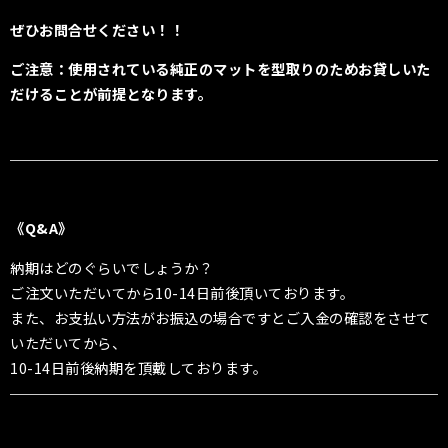
ぜひお問合せください！！
ご注意：使用されている純正のマットを型取りのためお貸しいた
だけることが前提となります。
《Q&A》
納期はどのぐらいでしょうか？
ご注文いただいてから10-14日前後頂いております。
また、お支払い方法がお振込の場合ですとご入金の確認をさせて
いただいてから、
10-14日前後納期を頂戴しております。