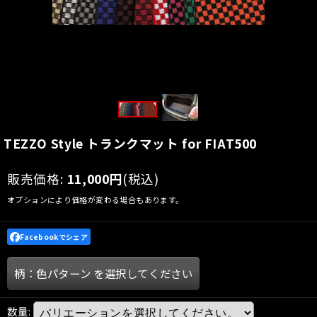
TEZZO Style トランクマット for FIAT500
販売価格
:
11,000
円
(税込)
オプションにより価格が変わる場合もあります。
Facebookでシェア
柄：色パターン
を選択してください
数量
: