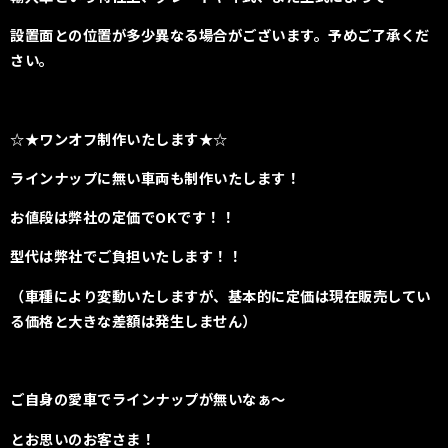
設置面との位置が多少異なる場合がございます。
予めご了承くだ
さい。
☆★ワンオフ制作いたします★☆
ラインナップに無い車両も制作いたします！
お値段は弊社の定価でOKです！！
型代は弊社でご負担いたします！！
（車種により変動いたしますが、基本的に定価は現在販売してい
る価格と大きな差額は発生しません）
ご自身の愛車でラインナップが無いなぁ〜
とお思いのお客さま！