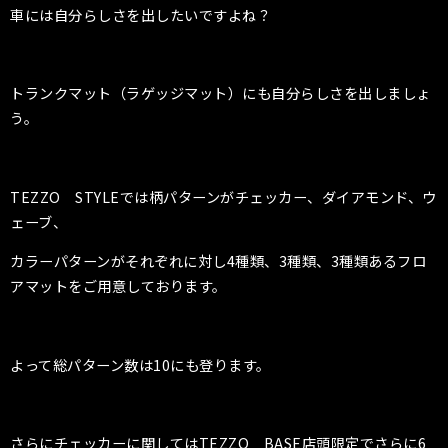
車には自分らしさを出したいですよね？
トランクマット（ラゲッジマット）にも自分らしさを出しましょ
う。
TEZZO STYLEでは柄パターンがチェッカー、ダイアモンド、ウ
ェーブ、
カラーパターンがそれぞれに対し4種類、3種類、3種類あるフロ
アマットをご用意しております。
よって総パターン数は10にも登ります。
さらにチェッカーに関してはTEZZO BASE店頭限定でさらに6