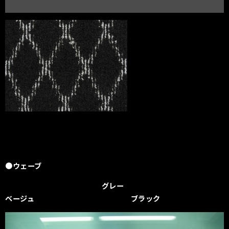
●ウェーブ
グレー
ベージュ ブラック