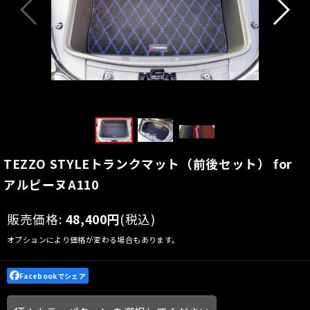
TEZZO STYLEトランクマット（前後セット） for
アルピーヌA110
販売価格
:
48,400
円
(税込)
オプションにより価格が変わる場合もあります。
Facebookでシェア