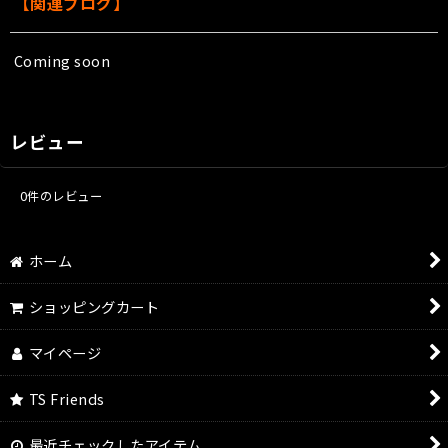
【関連ブログ】
Coming soon
レビュー
0
件のレビュー
ホーム
ショッピングカート
マイページ
TS Friends
最近チェックしたアイテム