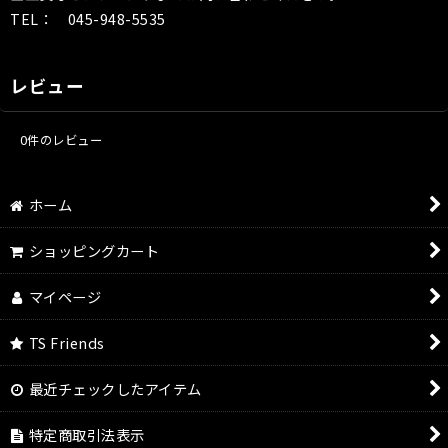
TEL： 045-948-5535
レビュー
0
件のレビュー
ホーム
ショッピングカート
マイページ
TS Friends
最近チェックしたアイテム
特定商取引法表示