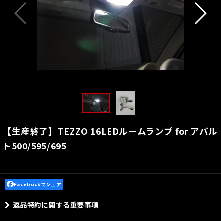
【生産終了】TEZZO 16LEDルームランプ for アバル
ト500/595/695
Facebookでシェア
返品特約に関する重要事項