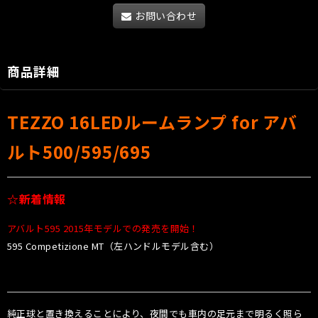
お問い合わせ
商品詳細
TEZZO 16LEDルームランプ for アバ
ルト500/595/695
☆新着情報
アバルト595 2015年モデルでの発売を開始！
595 Competizione MT（左ハンドルモデル含む）
純正球と置き換えることにより、夜間でも車内の足元まで明るく照ら