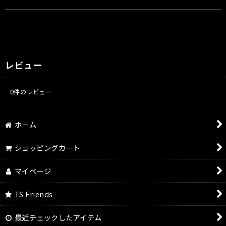
レビュー
0
件のレビュー
ホーム
ショッピングカート
マイページ
TS Friends
最近チェックしたアイテム