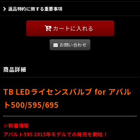
返品特約に関する重要事項
カートに入れる
お問い合わせ
商品詳細
TB LEDライセンスバルブ for アバル
ト500/595/695
☆新着情報
アバルト595 2015年モデルでの発売を開始！