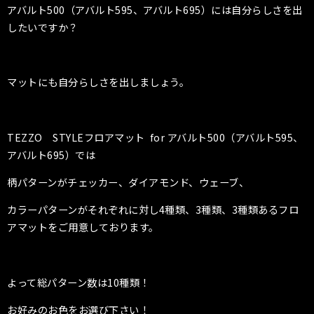
アバルト500（アバルト595、アバルト695）には自分らしさを出
したいですか？
マットにも自分らしさを出しましょう。
TEZZO STYLEフロアマット for アバルト500（アバルト595、
アバルト695）では
柄パターンがチェッカー、ダイアモンド、ウェーブ、
カラーパターンがそれぞれに対し4種類、3種類、3種類あるフロ
アマットをご用意しております。
よって総パターン数は10種類！
お好みのお色をお選び下さい！