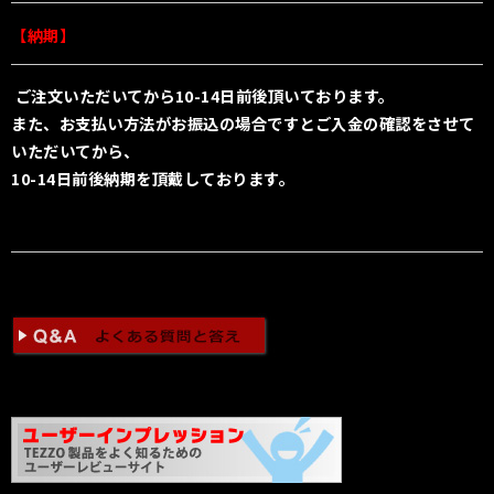
【納期】
ご注文いただいてから10
-14日前後頂いております。
また、お支払い方法がお振込の場合ですとご入金の確認をさせて
いただいてから、
10-14日前後納期を頂戴しております。