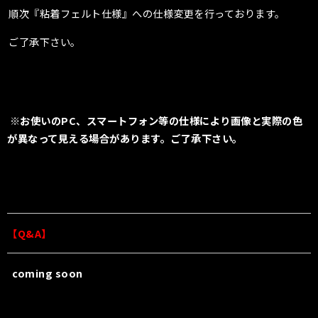
順次『粘着フェルト仕様』への仕様変更を行っております。
ご了承下さい。
※お使いのPC、スマートフォン等の仕様により画像と実際の色
が異なって見える場合があります。ご了承下さい。
【Q&A】
coming soon