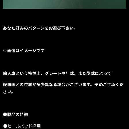
あなた好みのパターンをお選び下さい。
※画像はイメージです
輸入車という特性上、
グレートや年式、また型式によって
設置面との位置が多少異なる場合がございます。
予めご了承くだ
さい。
●製品の特徴
●ヒールパッド採用