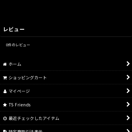
レビュー
0
件のレビュー
ホーム
ショッピングカート
マイページ
TS Friends
最近チェックしたアイテム
特定商取引法表示