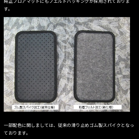
純正フロアマットにもフエルトバッキングが採用されておりま
す。
一部配色に関しましては、従来の滑り止めゴム製スパイクとなっ
ております。