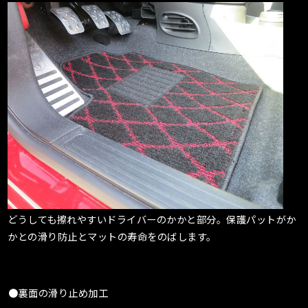
どうしても擦れやすいドライバーのかかと部分。保護パットがか
かとの滑り防止とマットの寿命をのばします。
●裏面の滑り止め加工