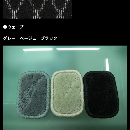
●ウェーブ
グレー ベージュ ブラック