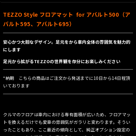
TEZZO Style フロアマット for アバルト500（ア
バルト595、アバルト695）
安心かつ大胆なデザイン。足元をから車内全体の雰囲気を魅力的
にします
足元から拡がるTEZZOの世界観を存分にお楽しみください
*納期 こちらの商品はご注文から発送までに10日から14日程頂
いております
クルマのフロアは車内における専有面積が広いため、フロアマッ
トを換えるだけでも愛車の雰囲気がガラリと変わります。そうい
ったこともあり、ここ最近の傾向として、純正オプション設定の