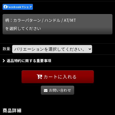
Facebookでシェア
柄：カラーパターン
/
ハンドル
/
AT/MT
を選択してください
数量
:
返品特約に関する重要事項
カートに入れる
お問い合わせ
商品詳細