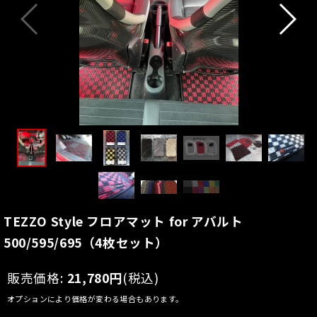
TEZZO Style フロアマット for アバルト
500/595/695（4枚セット）
販売価格
:
21,780
円
(税込)
オプションにより価格が変わる場合もあります。