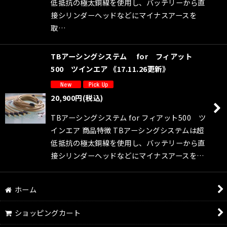
低抵抗の極太銅線を使用し、バッテリーから直
接シリンダーヘッドなどにマイナスアースを
取…
TBアーシングシステム for フィアット
500 ツインエア 《17.11.26更新》
20,900
円
(税込)
TBアーシングシステム for フィアット500 ツ
インエア 商品特徴 TBアーシングシステムは超
低抵抗の極太銅線を使用し、バッテリーから直
接シリンダーヘッドなどにマイナスアースを…
ホーム
ショッピングカート