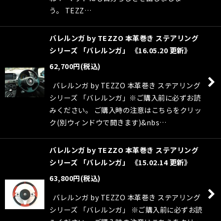
う。 TEZZ…
バレルンガ by TEZZO 本革巻き ステアリング
シリーズ 「バレルンガ」 《16.05.20 更新》
62,700
円
(税込)
バレルンガ by TEZZO 本革巻き ステアリング
シリーズ 「バレルンガ」※ご購入前に必ずお読
みください。 ご購入時の注意はこちらをクリッ
ク(別ウィンドウで開きます)&nbs…
バレルンガ by TEZZO 本革巻き ステアリング
シリーズ 「バレルンガ」 《15.02.14 更新》
63,800
円
(税込)
バレルンガ by TEZZO 本革巻き ステアリング
シリーズ 「バレルンガ」 ※ご購入前に必ずお読