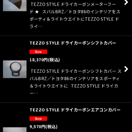
TEZZO STYLE ドライカーボンメーターフー
ド ★ スバルBRZ／トヨタ86のインテリアをス
ポーティ＆ライトウエイトにTEZZO STYLE ド
ライ…
TEZZO STYLE ドライカーボンシフトカバー
18,370
円
(税込)
TEZZO STYLE ドライカーボンシフトカバー ス
バルBRZ／トヨタ86のインテリアをスポーティ
＆ライトウエイトに TEZZO STYLE ドライカ
ー…
TEZZO STYLE ドライカーボンエアコンカバー
9,570
円
(税込)