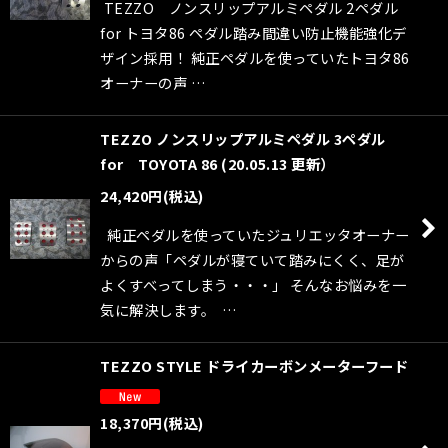
TEZZO ノンスリップアルミペダル 2ペダル
for トヨタ86 ペダル踏み間違い防止機能強化デ
ザイン採用！ 純正ペダルを使っていたトヨタ86
オーナーの声 …
TEZZO ノンスリップアルミペダル 3ペダル
for TOYOTA 86 (20.05.13 更新）
24,420
円
(税込)
純正ペダルを使っていたジュリエッタオーナー
からの声「ペダルが寝ていて踏みにくく、足が
よくすべってしまう・・・」 そんなお悩みを一
気に解決します。 …
TEZZO STYLE ドライカーボンメーターフード
18,370
円
(税込)