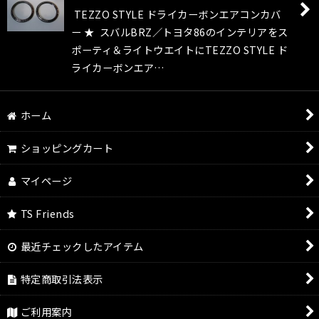
TEZZO STYLE ドライカーボンエアコンカバ
ー ★ スバルBRZ／トヨタ86のインテリアをス
ポーティ＆ライトウエイトにTEZZO STYLE ド
ライカーボンエア…
ホーム
ショッピングカート
マイページ
TS Friends
最近チェックしたアイテム
特定商取引法表示
ご利用案内