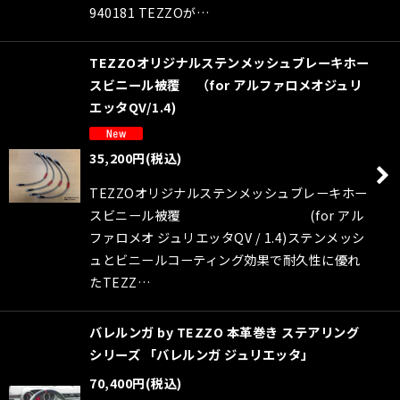
940181 TEZZOが…
TEZZOオリジナルステンメッシュブレーキホー
スビニール被覆 （for アルファロメオジュリ
エッタQV/1.4)
35,200
円
(税込)
TEZZOオリジナルステンメッシュブレーキホー
スビニール被覆 (for アル
ファロメオ ジュリエッタQV / 1.4)ステンメッシ
ュとビニールコーティング効果で耐久性に優れ
たTEZZ…
バレルンガ by TEZZO 本革巻き ステアリング
シリーズ 「バレルンガ ジュリエッタ」
70,400
円
(税込)