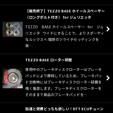
【販売終了】TEZZO BASE ホイールスペーサー
（ロングボルト付き） for ジュリエッタ
TEZZO BASE ホイールスペーサー for ジュ
リエッタ ワイドにすることで、よりスポーティ
なルックスへ 理想のツライチセッティングを
実…
TEZZO BASE ローター研磨
使用中のブレーキディスクローターはブレーキ
パッドにより摩耗しているため、ブレーキパッ
ド交換時にはブレーキディスクローター研磨を
強く推奨します。ブレーキディスクローターを
そのままで新品のブレーキパッドを…
加速と燃費どっちも欲しい！DTT ECUチューン