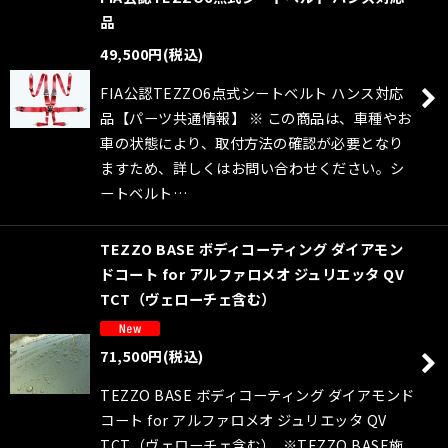
品
49,500
円
(税込)
FIA公認TEZZO6点式シートベルト ハンス対応
品【パーツ共通情報】 ※ この商品は、車種やお
車の状態により、取付方法の確認が必要となり
ますため、詳しくはお問い合わせください。シ
ートベルト…
TEZZO BASE ボディコーティング ダイアモン
ドコート for アルファロメオ ジュリエッタ QV
TCT（ヴェローチェ含む）
71,500
円
(税込)
TEZZO BASE ボディコーティング ダイアモンド
コート for アルファロメオ ジュリエッタ QV
TCT（ヴェローチェ含む） ※TEZZO BASE施