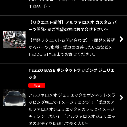
工商品 《…
【リクエスト受付】アルファロメオ カスタム パ
ーツ開発<※ご希望の方はお問合せ下さい>
【開発リクエストお問い合わせ】・開発を希望
するパーツ/車種・愛車の改善したい点などを
TEZZO STYLEまでお寄せください。
TEZZO BASE ボンネットラッピング ジュリエ
ッタ
アルファロメオ ジュリエッタのボンネットをラ
ッピング施工でイメージチェンジ！「愛車のア
ルファロメオジュリエッタをガラっとイメージ
チェンジしたい」 「アルファロメオジュリエッ
タのボディを保護して長く大切…