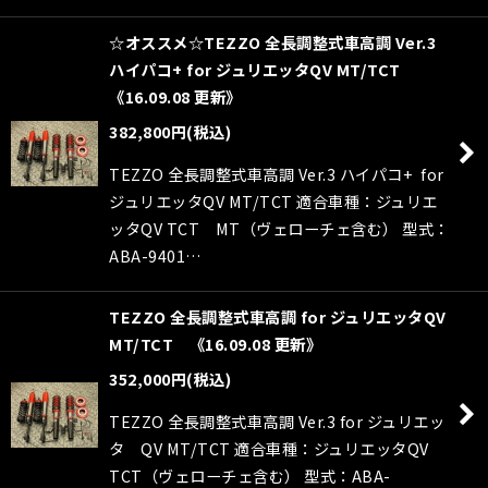
☆オススメ☆TEZZO 全長調整式車高調 Ver.3
ハイパコ+ for ジュリエッタQV MT/TCT
《16.09.08 更新》
382,800
円
(税込)
TEZZO 全長調整式車高調 Ver.3 ハイパコ+ for
ジュリエッタQV MT/TCT 適合車種：ジュリエ
ッタQV TCT MT（ヴェローチェ含む） 型式：
ABA-9401…
TEZZO 全長調整式車高調 for ジュリエッタQV
MT/TCT 《16.09.08 更新》
352,000
円
(税込)
TEZZO 全長調整式車高調 Ver.3 for ジュリエッ
タ QV MT/TCT 適合車種：ジュリエッタQV
TCT（ヴェローチェ含む） 型式：ABA-