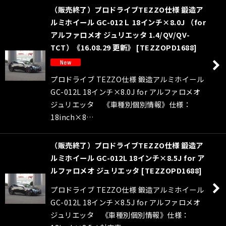
（販売終了）プロドライブTEZZO仕様 鍛造ア
ルミホイール GC-012Ｌ 18インチ×8.0J （for
アルファロメオ ジュリエッタ 1.4/QV/QV-
TCT）《16.08.29 更新》
[
TEZZOPD1688
]
プロドライブ TEZZO仕様 鍛造アルミホイール
GC-012L 18インチ×8.0J for アルファロメオ
ジュリエッタ 《車種別個別情報》仕様：
18inch×8…
（販売終了）プロドライブTEZZO仕様 鍛造ア
ルミホイール GC-012L 18インチ×8.5J for ア
ルファロメオ ジュリエッタ
[
TEZZOPD1688
]
プロドライブ TEZZO仕様 鍛造アルミホイール
GC-012L 18インチ×8.5J for アルファロメオ
ジュリエッタ 《車種別個別情報》仕様：