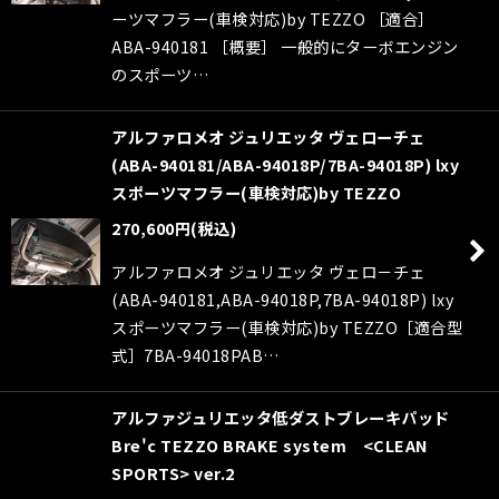
ーツマフラー(車検対応)by TEZZO ［適合］
ABA-940181 ［概要］ 一般的にターボエンジン
のスポーツ…
アルファロメオ ジュリエッタ ヴェローチェ
(ABA-940181/ABA-94018P/7BA-94018P) lxy
スポーツマフラー(車検対応)by TEZZO
270,600
円
(税込)
アルファロメオ ジュリエッタ ヴェロ－チェ
(ABA-940181,ABA-94018P,7BA-94018P) lxy
スポーツマフラー(車検対応)by TEZZO［適合型
式］7BA-94018PAB…
アルファジュリエッタ低ダストブレーキパッド
Bre'c TEZZO BRAKE system <CLEAN
SPORTS> ver.2