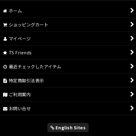
ホーム
ショッピングカート
マイページ
TS Friends
最近チェックしたアイテム
特定商取引法表示
ご利用案内
お問い合せ
English Sites