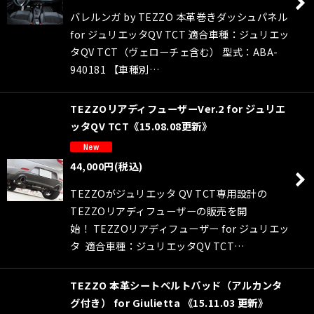
バレルンガ by TEZZO 本革巻きダッシュパネル
for ジュリエッタQV TCT 適合車種：ジュリエッ
タQV TCT（ヴェローチェ含む） 型式：ABA-
940181 【車種別…
TEZZOリアディフューザーVer.2 for ジュリエ
ッタQV TCT《15.08.08更新》
44,000
円
(税込)
TEZZOがジュリエッタ QV TCT専用設計の
TEZZOリアディフューザーの販売を開
始！ TEZZOリアディフューザー for ジュリエッ
タ 適合車種：ジュリエッタQV TCT…
TEZZO 本革シートベルトパッド（アルカンタ
グ付き） for Giulietta 《15.11.03 更新》