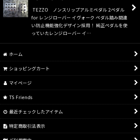
TEZZO ノンスリップアルミペダル 2ペダル
for レンジローバー イヴォーク ペダル踏み間違
い防止機能強化デザイン採用！ 純正ペダルを使
っていたレンジローバー イ…
ホーム
ショッピングカート
マイページ
TS Friends
最近チェックしたアイテム
特定商取引法表示