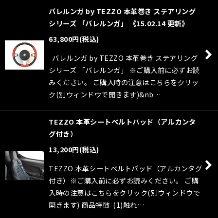
バレルンガ by TEZZO 本革巻き ステアリング
シリーズ 「バレルンガ」 《15.02.14 更新》
63,800
円
(税込)
バレルンガ by TEZZO 本革巻き ステアリング
シリーズ 「バレルンガ」 ※ご購入前に必ずお読
みください。 ご購入時の注意はこちらをクリッ
ク(別ウィンドウで開きます)&nb…
TEZZO 本革シートベルトパッド（アルカンタ
グ付き）
13,200
円
(税込)
TEZZO 本革シートベルトパッド（アルカンタグ
付き）※ご購入前に必ずお読みください。 ご購
入時の注意はこちらをクリック(別ウィンドウで
開きます) 商品特徴 (1)触れ…