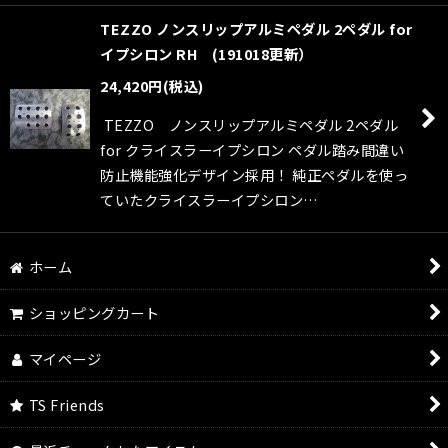
TEZZO ノンスリップアルミペダル 2ペダル for
イプシロン RH (191018更新）
24,420
円
(税込)
TEZZO ノンスリップアルミペダル 2ペダル
for クライスラーイプシロン ペダル踏み間違い
防止機能強化デザイン採用！ 純正ペダルを使っ
ていたクライスラーイプシロン…
ホーム
ショッピングカート
マイページ
TS Friends