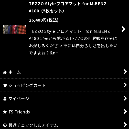
TEZZO Styleフロアマット for M.BENZ
A180（5枚セット）
26,400
円
(税込)
TEZZO Style フロアマット for M.BENZ
A180 足元から拡がるTEZZOの世界観を存分に
お楽しみください 車には自分らしさを出したい
ですよね？&n…
ホーム
ショッピングカート
マイページ
TS Friends
最近チェックしたアイテム