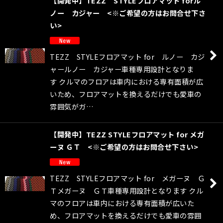
【開発中】TEZZ STYLEフロアマット forル
ノー カジャー <※ご希望の方はお問合せ下さ
い>
TEZZ STYLEフロアマット for ルノー カジ
ャールノー カジャー車種専用設計となりま
す クルマのフロアは車内における専有面積が広
いため、フロアマットを換えるだけでも愛車の
雰囲気がガ…
【開発中】TEZZ STYLEフロアマット for メガ
ーヌ ＧＴ <※ご希望の方はお問合せ下さい>
TEZZ STYLEフロアマット for メガーヌ Ｇ
Ｔメガーヌ ＧＴ車種専用設計となります クル
マのフロアは車内における専有面積が広いた
め、フロアマットを換えるだけでも愛車の雰囲