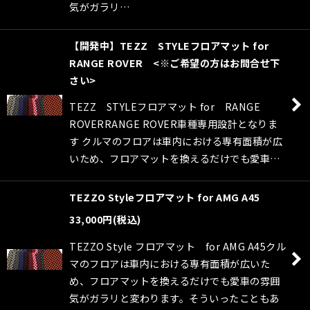
気がガラリ…
【開発中】TEZZ STYLEフロアマット for
RANGE ROVER <※ご希望の方はお問合せ下
さい>
TEZZ STYLEフロアマット for RANGE
ROVERRANGE ROVER車種専用設計となりま
す クルマのフロアは車内における専有面積が広
いため、フロアマットを換えるだけでも愛車…
TEZZO Styleフロアマット for AMG A45
33,000
円
(税込)
TEZZO Style フロアマット for AMG A45クル
マのフロアは車内における専有面積が広いた
め、フロアマットを換えるだけでも愛車の雰囲
気がガラリと変わります。そういったこともあ