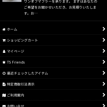
ワンオフマフラーを承ります。 まずはあなたの
ご希望をお聞かせいただき、お見積りいたしま
す。お…
ホーム
ショッピングカート
マイページ
TS Friends
最近チェックしたアイテム
特定商取引法表示
ご利用案内
お問い合せ