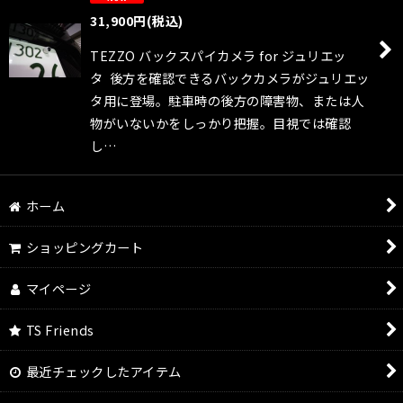
絞り込む
31,900
円
(税込)
TEZZO バックスパイカメラ for ジュリエッ
タ 後方を確認できるバックカメラがジュリエッ
タ用に登場。駐車時の後方の障害物、または人
物がいないかをしっかり把握。目視では確認
し…
ホーム
ショッピングカート
マイページ
TS Friends
最近チェックしたアイテム