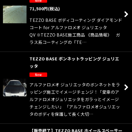
71,500
円
(税込)
TEZZO BASE ボディコーティング ダイアモンド
コート for アルファロメオ ジュリエッタ
QV ※TEZZO BASE施工商品 《商品情報》 ガ
ラス系コーティングの『TE…
TEZZO BASE ボンネットラッピング ジュリエ
ッタ
アルファロメオ ジュリエッタのボンネットをラ
ッピング施工でイメージチェンジ！「愛車のア
ルファロメオジュリエッタをガラっとイメージ
チェンジしたい」 「アルファロメオジュリエッ
タのボディを保護して長く大切…
【販売終了】TEZZO BASE ホイールスペーサー