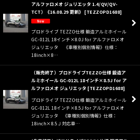
アルファロメオ ジュリエッタ 1.4/QV/QV-
TCT）《16.08.29 更新》
[
TEZZOPD1688
]
プロドライブ TEZZO仕様 鍛造アルミホイール
GC-012L 18インチ×8.0J for アルファロメオ
ジュリエッタ 《車種別個別情報》仕様：
18inch×8…
（販売終了）プロドライブTEZZO仕様 鍛造ア
ルミホイール GC-012L 18インチ×8.5J for ア
ルファロメオ ジュリエッタ
[
TEZZOPD1688
]
プロドライブ TEZZO仕様 鍛造アルミホイール
GC-012L 18インチ×8.5J for アルファロメオ
ジュリエッタ 《車種別個別情報》仕様：
18inch×8.5Ｊ対応車…