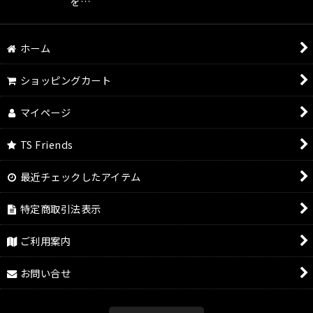
を…
ホーム
ショッピングカート
マイページ
TS Friends
最近チェックしたアイテム
特定商取引法表示
ご利用案内
お問い合せ