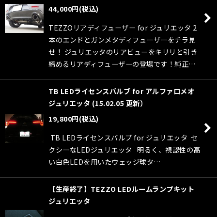
44,000
円
(税込)
TEZZOリアディフューザー for ジュリエッタ 2
本のエンドとガンメタディフューザーをチラ見
せ！ ジュリエッタのリアビューをキリリと引き
締めるリアディフューザーの登場です！純正…
TB LEDライセンスバルブ for アルファロメオ
ジュリエッタ (15.02.05 更新）
19,800
円
(税込)
TB LEDライセンスバルブ for ジュリエッタ セ
クシーなLEDジュリエッタ 明るく、視認性の高
い白色LEDを用いたウェッジ球タ…
【生産終了】TEZZO LEDルームランプキット
ジュリエッタ