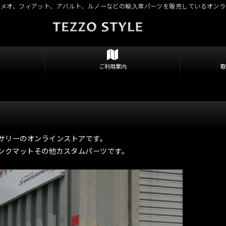
ロメオ、フィアット、アバルト、ルノーなどの輸入車パーツを販売しているオンラ
ご利用案内
セサリーのオンラインストアです。
ンクマットその他カスタムパーツです。