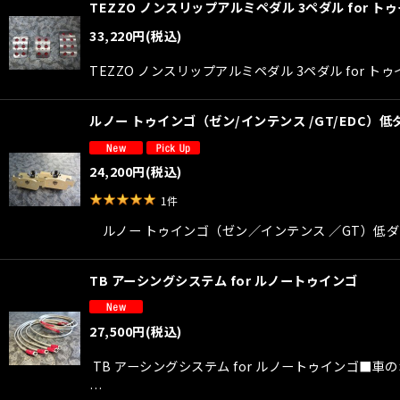
TEZZO ノンスリップアルミペダル 3ペダル for 
33,220
円
(税込)
TEZZO ノンスリップアルミペダル 3ペダル fo
ルノー トゥインゴ（ゼン/インテンス /GT/EDC）低ダ
24,200
円
(税込)
1
件
ルノー トゥインゴ（ゼン／インテンス ／GT）低ダストブレーキ
TB アーシングシステム for ルノートゥインゴ
27,500
円
(税込)
TB アーシングシステム for ルノートゥインゴ
…