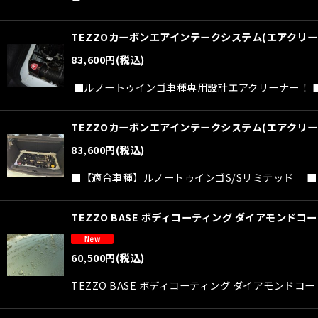
TEZZOカーボンエアインテークシステム(エアクリー
83,600
円
(税込)
■ルノートゥインゴ車種専用設計エアクリーナー！ 
TEZZOカーボンエアインテークシステム(エアクリー
83,600
円
(税込)
■【適合車種】ルノートゥインゴS/Sリミテッド ■【
TEZZO BASE ボディコーティング ダイアモンドコー
60,500
円
(税込)
TEZZO BASE ボディコーティング ダイアモンドコ