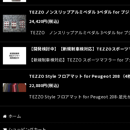
TEZZO ノンスリップアルミペダル 3ペダル for プジョー
24,420
円
(税込)
TEZZO ノンスリップアルミペダル 3ペダル for 
【開発検討中】【新規制車検対応】TEZZOスポーツマフ
【新規制車検対応】TEZZO スポーツマフラー for 
TEZZO Style フロアマット for Peugeot 208 
22,880
円
(税込)
TEZZO Style フロアマット for Peugeo
ホーム
ショッピングカート