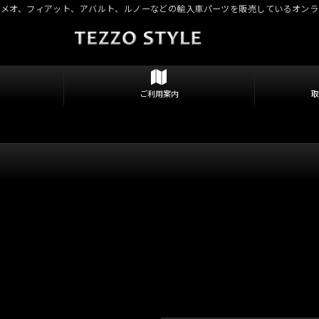
ロメオ、フィアット、アバルト、ルノーなどの輸入車パーツを販売しているオンラ
ご利用案内