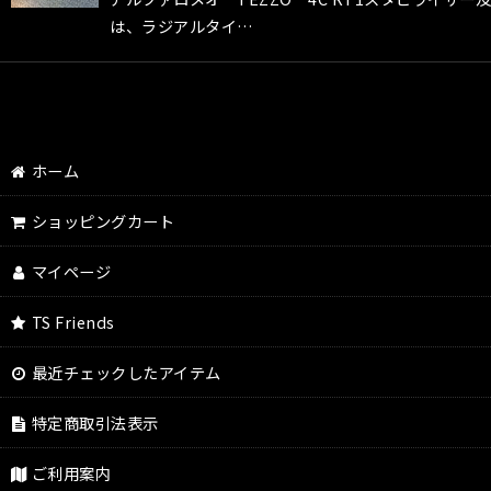
は、ラジアルタイ…
ホーム
ショッピングカート
マイページ
TS Friends
最近チェックしたアイテム
特定商取引法表示
ご利用案内