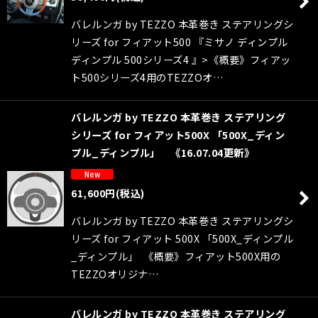
バレルンガ by TEZZO 本革巻き ステアリングシ
リーズ for フィアット500 『ミサノ ディンプル
ディンプル 500シリーズ4 』>《概要》フィアッ
ト500シリーズ4用のTEZZOオ…
バレルンガ by TEZZO 本革巻き ステアリング
シリーズ for フィアット500X 「500X_ディン
プル_ディンプル」 《16.07.04更新》
61,600
円
(税込)
バレルンガ by TEZZO 本革巻き ステアリングシ
リーズ for フィアット 500X 「500X_ディンプル
_ディンプル」 《概要》フィアット500X用の
TEZZOオリジナ…
バレルンガ by TEZZO 本革巻き ステアリング