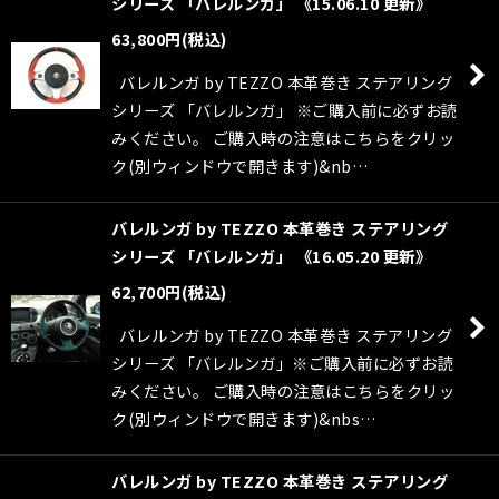
シリーズ 「バレルンガ」 《15.06.10 更新》
63,800
円
(税込)
バレルンガ by TEZZO 本革巻き ステアリング
シリーズ 「バレルンガ」 ※ご購入前に必ずお読
みください。 ご購入時の注意はこちらをクリッ
ク(別ウィンドウで開きます)&nb…
バレルンガ by TEZZO 本革巻き ステアリング
シリーズ 「バレルンガ」 《16.05.20 更新》
62,700
円
(税込)
バレルンガ by TEZZO 本革巻き ステアリング
シリーズ 「バレルンガ」※ご購入前に必ずお読
みください。 ご購入時の注意はこちらをクリッ
ク(別ウィンドウで開きます)&nbs…
バレルンガ by TEZZO 本革巻き ステアリング