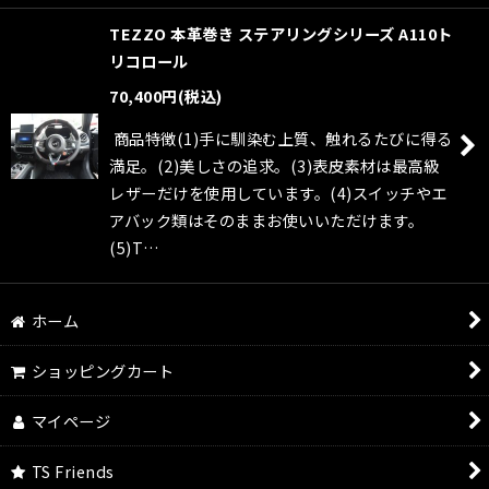
TEZZO 本革巻き ステアリングシリーズ A110ト
リコロール
70,400
円
(税込)
商品特徴(1)手に馴染む上質、触れるたびに得る
満足。(2)美しさの追求。(3)表皮素材は最高級
レザーだけを使用しています。(4)スイッチやエ
アバック類はそのままお使いいただけます。
(5)T…
ホーム
ショッピングカート
マイページ
TS Friends