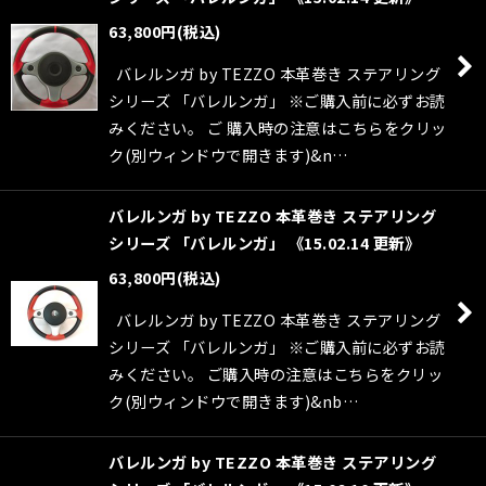
63,800
円
(税込)
バレルンガ by TEZZO 本革巻き ステアリング
シリーズ 「バレルンガ」 ※ご購入前に必ずお読
みください。 ご 購入時の注意はこちらをクリッ
ク(別ウィンドウで開きます)&n…
バレルンガ by TEZZO 本革巻き ステアリング
シリーズ 「バレルンガ」 《15.02.14 更新》
63,800
円
(税込)
バレルンガ by TEZZO 本革巻き ステアリング
シリーズ 「バレルンガ」 ※ご購入前に必ずお読
みください。 ご購入時の注意はこちらをクリッ
ク(別ウィンドウで開きます)&nb…
バレルンガ by TEZZO 本革巻き ステアリング