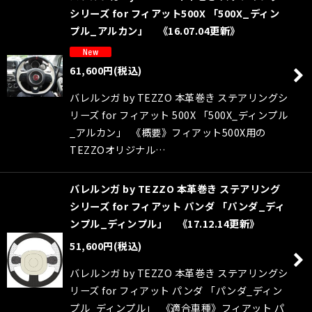
シリーズ for フィアット500X 「500X_ディン
プル_アルカン」 《16.07.04更新》
61,600
円
(税込)
バレルンガ by TEZZO 本革巻き ステアリングシ
リーズ for フィアット 500X 「500X_ディンプル
_アルカン」 《概要》フィアット500X用の
TEZZOオリジナル…
バレルンガ by TEZZO 本革巻き ステアリング
シリーズ for フィアット パンダ 「パンダ_ディ
ンプル_ディンプル」 《17.12.14更新》
51,600
円
(税込)
バレルンガ by TEZZO 本革巻き ステアリングシ
リーズ for フィアット パンダ 「パンダ_ディン
プル_ディンプル」 《適合車種》フィアット パ