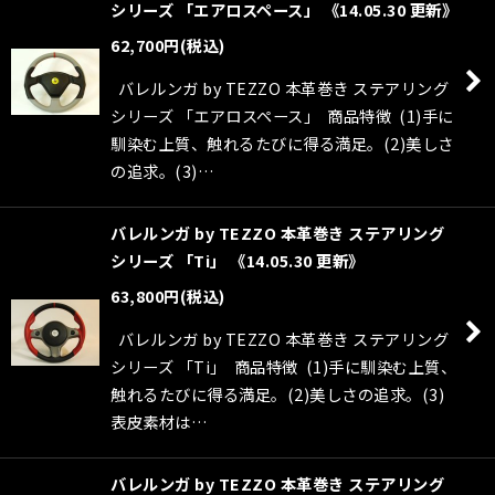
シリーズ 「エアロスペース」 《14.05.30 更新》
62,700
円
(税込)
バレルンガ by TEZZO 本革巻き ステアリング
シリーズ 「エアロスペース」 商品特徴 (1)手に
馴染む上質、触れるたびに得る満足。(2)美しさ
の追求。(3)…
バレルンガ by TEZZO 本革巻き ステアリング
シリーズ 「Ti」 《14.05.30 更新》
63,800
円
(税込)
バレルンガ by TEZZO 本革巻き ステアリング
シリーズ 「Ti」 商品特徴 (1)手に馴染む上質、
触れるたびに得る満足。(2)美しさの追求。(3)
表皮素材は…
バレルンガ by TEZZO 本革巻き ステアリング