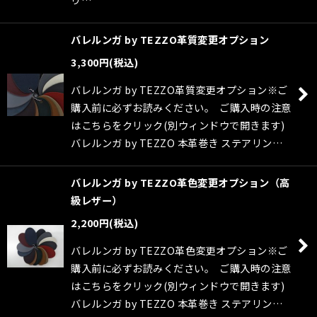
バレルンガ by TEZZO革質変更オプション
3,300
円
(税込)
バレルンガ by TEZZO革質変更オプション※ご
購入前に必ずお読みください。 ご購入時の注意
はこちらをクリック(別ウィンドウで開きます)
バレルンガ by TEZZO 本革巻き ステアリン…
バレルンガ by TEZZO革色変更オプション（高
級レザー）
2,200
円
(税込)
バレルンガ by TEZZO革色変更オプション※ご
購入前に必ずお読みください。 ご購入時の注意
はこちらをクリック(別ウィンドウで開きます)
バレルンガ by TEZZO 本革巻き ステアリン…