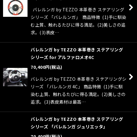
バレルンガ by TEZZO 本革巻き ステアリング
シリーズ 「バレルンガ」 商品特徴 (1)手に馴染
む上質、触れるたびに得る満足。(2)美しさの追
求。(3)表皮…
バレルンガ by TEZZO 本革巻き ステアリング
シリーズ for アルファロメオ4C
70,400
円
(税込)
バレルンガ by TEZZO 本革巻き ステアリングシ
リーズ 「バレルンガ 4C」 商品特徴 (1)手に馴
染む上質、触れるたびに得る満足。(2)美しさの
追求。(3)表皮素材は最高…
バレルンガ by TEZZO 本革巻き ステアリング
シリーズ 「バレルンガ ジュリエッタ」
70,400
円
(税込)