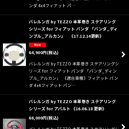
ンダ 4x4フィアット パ…
バレルンガ by TEZZO 本革巻き ステアリング
シリーズ for フィアット パンダ 「パンダ_ディ
ンプル_アルカン」 《17.12.14更新》
64,900
円
(税込)
バレルンガ by TEZZO 本革巻き ステアリングシ
リーズ for フィアット パンダ 「パンダ_ディン
プル_アルカン」 《適合車種》フィアット パン
ダ 4x4フィアット パン…
バレルンガ by TEZZO 本革巻き ステアリング
シリーズ for アバルト 《16.06.18 更新》
66,000
円
(税込)
バレルンガ by TEZZO 本革巻き ステアリングシ