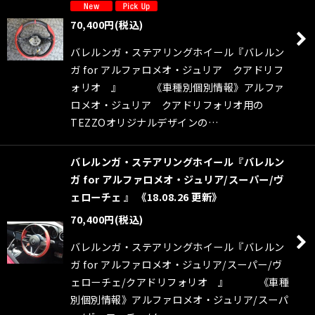
70,400
円
(税込)
バレルンガ・ステアリングホイール『バレルン
ガ for アルファロメオ・ジュリア クアドリフ
ォリオ 』 《車種別個別情報》アルファ
ロメオ・ジュリア クアドリフォリオ用の
TEZZOオリジナルデザインの…
バレルンガ・ステアリングホイール『バレルン
ガ for アルファロメオ・ジュリア/スーパー/ヴ
ェローチェ 』 《18.08.26 更新》
70,400
円
(税込)
バレルンガ・ステアリングホイール『バレルン
ガ for アルファロメオ・ジュリア/スーパー/ヴ
ェローチェ/クアドリフォリオ 』 《車種
別個別情報》アルファロメオ・ジュリア/スーパ