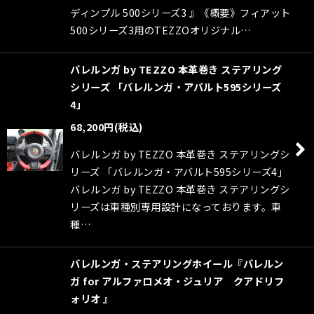
ディンプル 500シリーズ3 』《概要》フィアット
500シリーズ3用のTEZZOオリジナル…
バレルンガ by TEZZO 本革巻き ステアリング
シリーズ 「バレルンガ・アバルト595シリーズ
4」
68,200
円
(税込)
バレルンガ by TEZZO 本革巻き ステアリングシ
リーズ 「バレルンガ・アバルト595シリーズ4」
バレルンガ by TEZZO 本革巻き ステアリングシ
リーズは車種別専用設計になっております。車
種…
バレルンガ・ステアリングホイール『バレルン
ガ for アルファロメオ・ジュリア クアドリフ
ォリオ 』