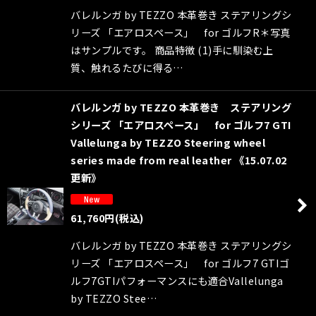
バレルンガ by TEZZO 本革巻き ステアリングシ
リーズ 「エアロスペース」 for ゴルフR＊写真
はサンプルです。 商品特徴 (1)手に馴染む上
質、触れるたびに得る…
バレルンガ by TEZZO 本革巻き ステアリング
シリーズ 「エアロスペース」 for ゴルフ7 GTI
Vallelunga by TEZZO Steering wheel
series made from real leather 《15.07.02
更新》
61,760
円
(税込)
バレルンガ by TEZZO 本革巻き ステアリングシ
リーズ 「エアロスペース」 for ゴルフ7 GTIゴ
ルフ7GTIパフォーマンスにも適合Vallelunga
by TEZZO Stee…