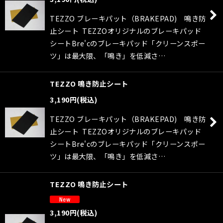
絞り込む
TEZZO ブレーキパット（BRAKEPAD) 鳴き防
止シート TEZZOオリジナルのブレーキパッド
シートBre'cのブレーキパッド「クリーンスポー
ツ」は最大限、「鳴き」を低減さ…
TEZZO 鳴き防止シート
3,190
円
(税込)
TEZZO ブレーキパット（BRAKEPAD) 鳴き防
止シート TEZZOオリジナルのブレーキパッド
シートBre'cのブレーキパッド「クリーンスポー
ツ」は最大限、「鳴き」を低減さ…
TEZZO 鳴き防止シート
3,190
円
(税込)