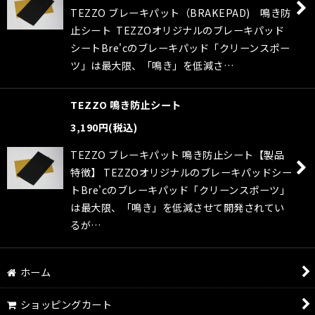
TEZZO ブレーキパット（BRAKEPAD) 鳴き防
止シート TEZZOオリジナルのブレーキパッド
シートBre'cのブレーキパッド「クリーンスポー
ツ」は最大限、「鳴き」を低減さ…
TEZZO 鳴き防止シート
3,190
円
(税込)
TEZZO ブレーキパット 鳴き防止シート【製品
特徴】 TEZZOオリジナルのブレーキパッドシー
トBre'cのブレーキパッド「クリーンスポーツ」
は最大限、「鳴き」を低減させて開発されてい
るが…
ホーム
ショッピングカート