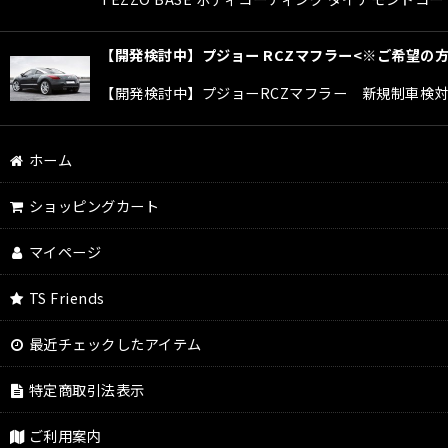
【開発検討中】プジョー RCZマフラー<※ご希望の
【開発検討中】プジョーRCZマフラー 新規制車検
ホーム
ショッピングカート
マイページ
TS Friends
最近チェックしたアイテム
特定商取引法表示
ご利用案内