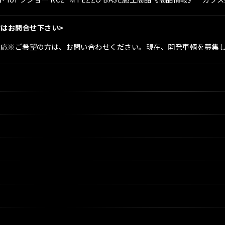
絞り込む
方はお問合せ下さい>
対応※ご希望の方は、お問い合わせください。現在、開発車輌を募集