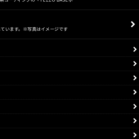
しています。※写真はイメージです