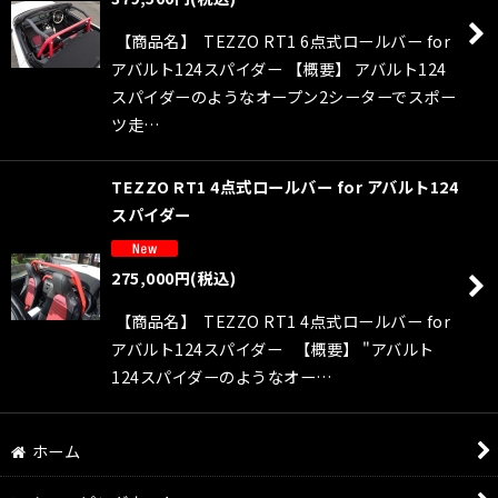
絞り込む
【商品名】 TEZZO RT1 6点式ロールバー for
アバルト124スパイダー 【概要】 アバルト124
スパイダーのようなオープン2シーターでスポー
ツ走…
TEZZO RT1 4点式ロールバー for アバルト124
スパイダー
275,000
円
(税込)
【商品名】 TEZZO RT1 4点式ロールバー for
アバルト124スパイダー 【概要】 "アバルト
124スパイダーのようなオー…
ホーム