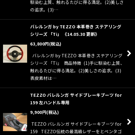
馴染む上質、触れるたびに得る満足。(2)美しさ
の追求。(3)…
バレルンガ by TEZZO 本革巻き ステアリング
シリーズ 「Ti」 《14.05.30 更新》
63,800
円
(税込)
バレルンガ by TEZZO 本革巻き ステアリング
シリーズ 「Ti」 商品特徴 (1)手に馴染む上質、
触れるたびに得る満足。(2)美しさの追求。(3)
表皮素材は…
TEZZO バレルンガ サイドブレーキブーツ for
159 左ハンドル専用
9,900
円
(税込)
TEZZO バレルンガ サイドブレーキブーツ for
159 TEZZO伝統の最高級レザーをとペンタゴ