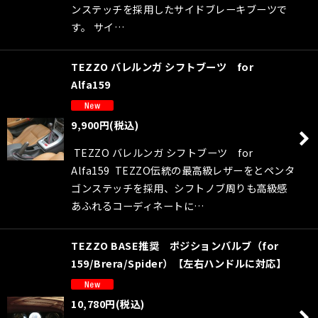
ンステッチを採用したサイドブレーキブーツで
す。 サイ…
TEZZO バレルンガ シフトブーツ for
Alfa159
9,900
円
(税込)
TEZZO バレルンガ シフトブーツ for
Alfa159 TEZZO伝統の最高級レザーをとペンタ
ゴンステッチを採用、シフトノブ周りも高級感
あふれるコーディネートに…
TEZZO BASE推奨 ポジションバルブ（for
159/Brera/Spider）【左右ハンドルに対応】
10,780
円
(税込)