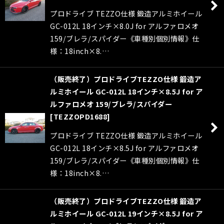
プロドライブ TEZZO仕様 鍛造アルミホイール
GC-012L 18インチ×8.0J for アルファロメオ
159/ブレラ/スパイダー《車種別個別情報》仕
様：18inch×8.…
（販売終了）プロドライブTEZZO仕様 鍛造ア
ルミホイール GC-012L 18インチ×8.5J for ア
ルファロメオ 159/ブレラ/スパイダー
[
TEZZOPD1688
]
プロドライブ TEZZO仕様 鍛造アルミホイール
GC-012L 18インチ×8.5J for アルファロメオ
159/ブレラ/スパイダー《車種別個別情報》仕
様：18inch×8.…
（販売終了）プロドライブTEZZO仕様 鍛造ア
ルミホイール GC-012L 19インチ×8.5J for ア